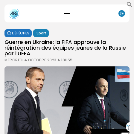
DÉPÊCHES
Sport
Guerre en Ukraine: la FIFA approuve la
réintégration des équipes jeunes de la Russie
par l’UEFA
MERCREDI 4 OCTOBRE 2023 À 18H55