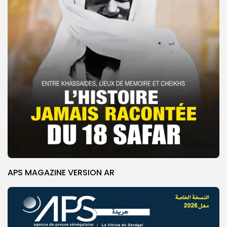
APS MAGAZINE VERSION AR