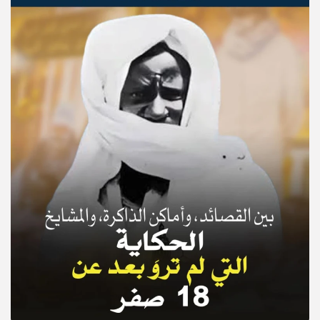
© Copyright 2025, APS