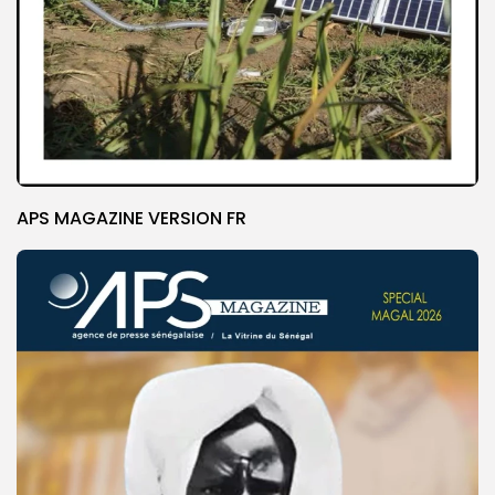
APS MAGAZINE VERSION FR