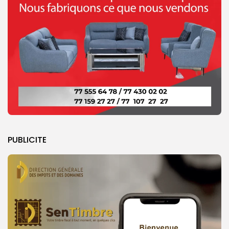
PUBLICITE