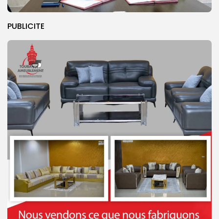
PUBLICITE