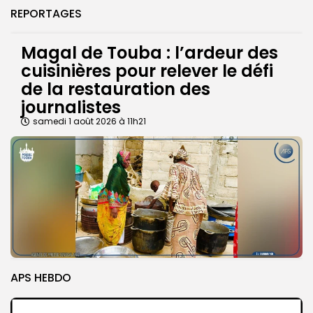
REPORTAGES
Magal de Touba : l’ardeur des
cuisinières pour relever le défi
de la restauration des
journalistes
samedi 1 août 2026 à 11h21
APS HEBDO