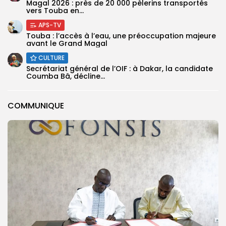
Magal 2026 : près de 20 000 pèlerins transportés
vers Touba en...
APS-TV
Touba : l’accès à l’eau, une préoccupation majeure
avant le Grand Magal
CULTURE
Secrétariat général de l’OIF : à Dakar, la candidate
Coumba Bâ, décline...
COMMUNIQUE