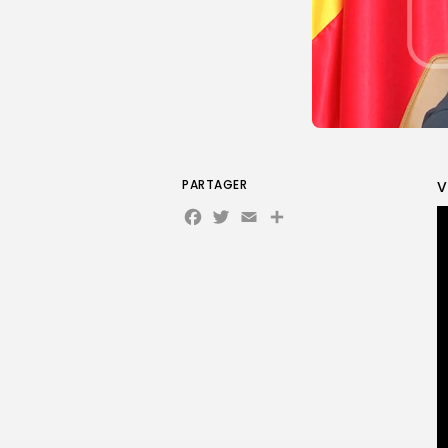
PARTAGER
V
Facebook
Twitter
Email