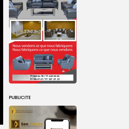
PUBLICITE