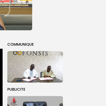
COMMUNIQUE
PUBLICITE