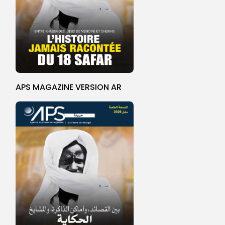
APS MAGAZINE VERSION AR