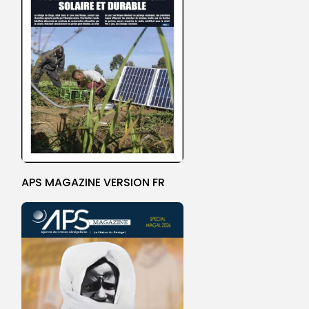
APS MAGAZINE VERSION FR