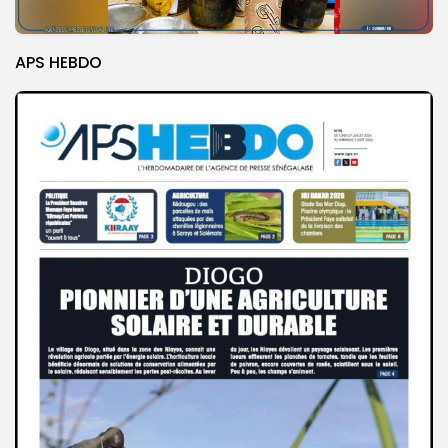
APS HEBDO