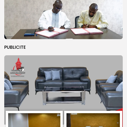
PUBLICITE