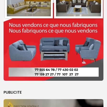
PUBLICITE