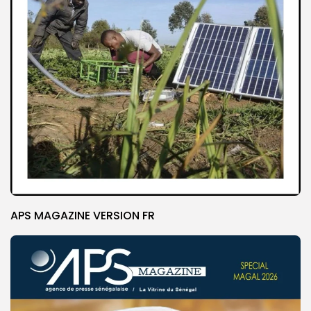
APS MAGAZINE VERSION FR