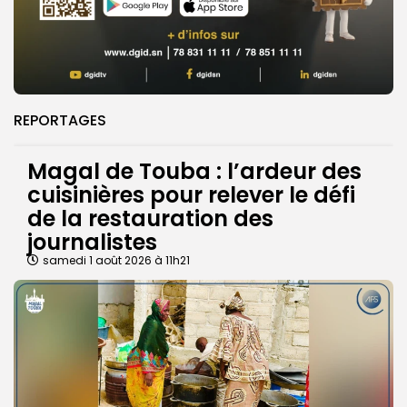
REPORTAGES
Magal de Touba : l’ardeur des
cuisinières pour relever le défi
de la restauration des
journalistes
samedi 1 août 2026 à 11h21