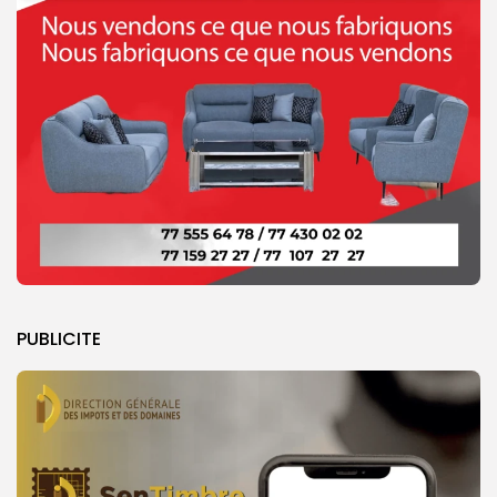
PUBLICITE