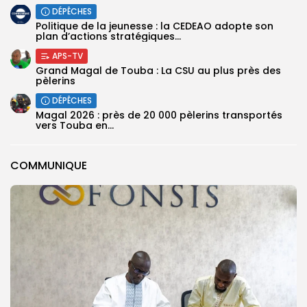
DÉPÊCHES
Politique de la jeunesse : la CEDEAO adopte son
plan d’actions stratégiques...
APS-TV
Grand Magal de Touba : La CSU au plus près des
pèlerins
DÉPÊCHES
Magal 2026 : près de 20 000 pèlerins transportés
vers Touba en...
COMMUNIQUE