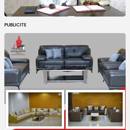
PUBLICITE