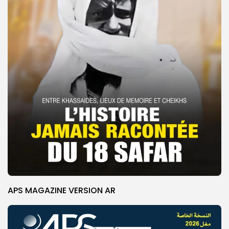
APS MAGAZINE VERSION AR