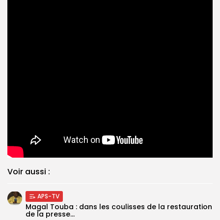
Voir aussi :
APS-TV
Magal Touba : dans les coulisses de la restauration
de la presse...