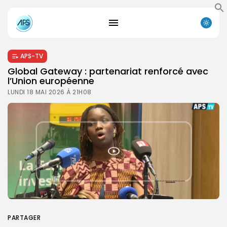
APS-TV
Global Gateway : partenariat renforcé avec
l’Union européenne
LUNDI 18 MAI 2026 À 21H08
PARTAGER