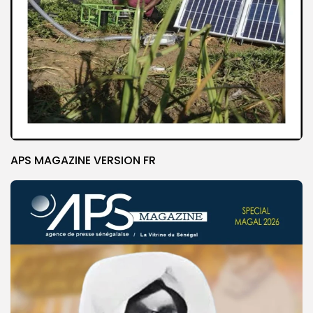
APS MAGAZINE VERSION FR