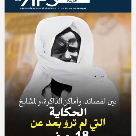
© Copyright 2025, APS