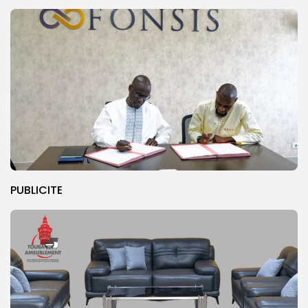
PUBLICITE