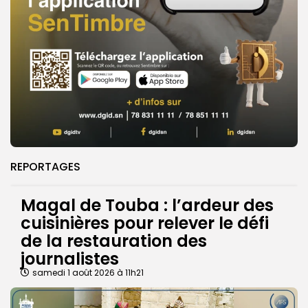
REPORTAGES
Magal de Touba : l’ardeur des
cuisinières pour relever le défi
de la restauration des
journalistes
samedi 1 août 2026 à 11h21