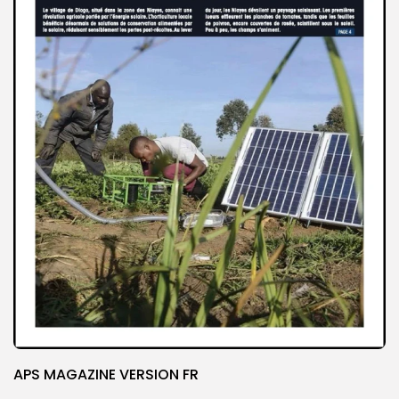
APS MAGAZINE VERSION FR