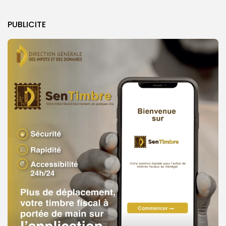
PUBLICITE