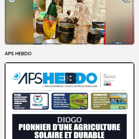
APS HEBDO