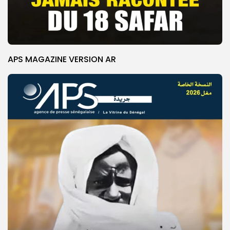
APS MAGAZINE VERSION AR