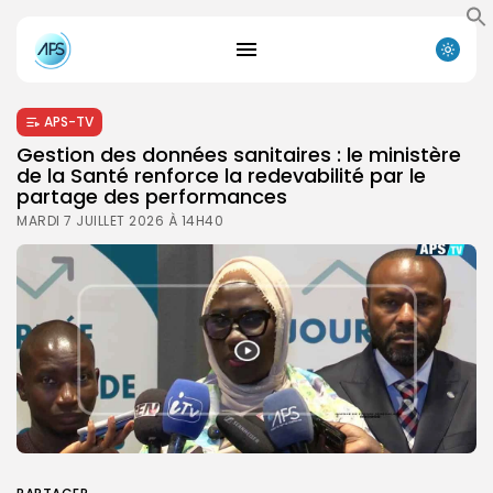
APS-TV
Gestion des données sanitaires : le ministère
de la Santé renforce la redevabilité par le
partage des performances
MARDI 7 JUILLET 2026 À 14H40