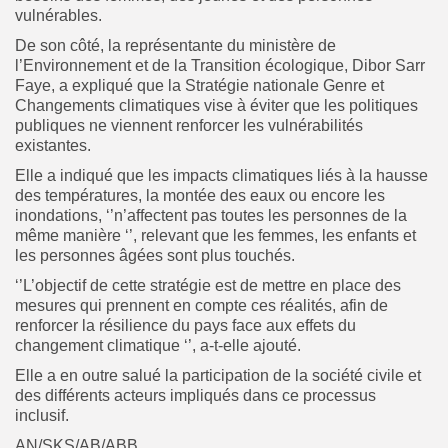
vulnérables.
De son côté, la représentante du ministère de
l’Environnement et de la Transition écologique, Dibor Sarr
Faye, a expliqué que la Stratégie nationale Genre et
Changements climatiques vise à éviter que les politiques
publiques ne viennent renforcer les vulnérabilités
existantes.
Elle a indiqué que les impacts climatiques liés à la hausse
des températures, la montée des eaux ou encore les
inondations, ‘’n’affectent pas toutes les personnes de la
même manière ‘’, relevant que les femmes, les enfants et
les personnes âgées sont plus touchés.
‘’L’objectif de cette stratégie est de mettre en place des
mesures qui prennent en compte ces réalités, afin de
renforcer la résilience du pays face aux effets du
changement climatique ‘’, a-t-elle ajouté.
Elle a en outre salué la participation de la société civile et
des différents acteurs impliqués dans ce processus
inclusif.
AN/SKS/AB/ABB