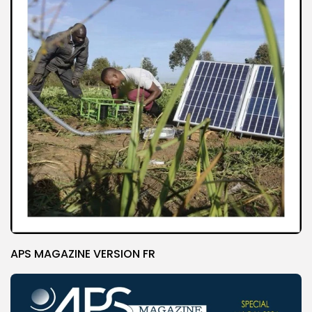
APS MAGAZINE VERSION FR