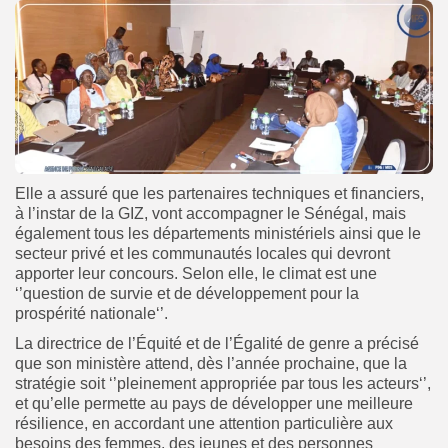
Elle a assuré que les partenaires techniques et financiers,
à l’instar de la GIZ, vont accompagner le Sénégal, mais
également tous les départements ministériels ainsi que le
secteur privé et les communautés locales qui devront
apporter leur concours. Selon elle, le climat est une
‘’question de survie et de développement pour la
prospérité nationale‘’.
La directrice de l’Équité et de l’Égalité de genre a précisé
que son ministère attend, dès l’année prochaine, que la
stratégie soit ‘’pleinement appropriée par tous les acteurs‘’,
et qu’elle permette au pays de développer une meilleure
résilience, en accordant une attention particulière aux
besoins des femmes, des jeunes et des personnes