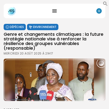
DÉPÊCHES
ENVIRONNEMENT
Genre et changements climatiques : la future
stratégie nationale vise à renforcer la
résilience des groupes vulnérables
(responsable)
MERCREDI 20 AOÛT 2025 À 21H17