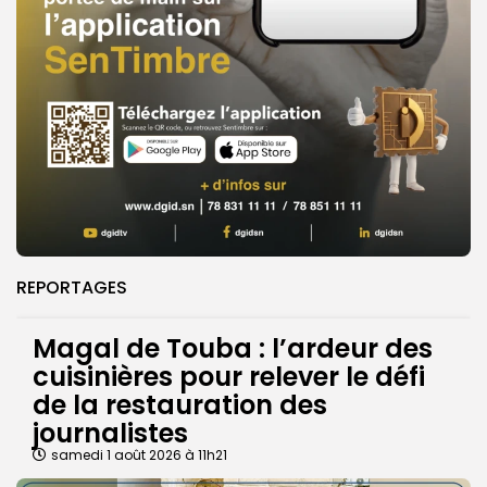
REPORTAGES
Magal de Touba : l’ardeur des
cuisinières pour relever le défi
de la restauration des
journalistes
samedi 1 août 2026 à 11h21