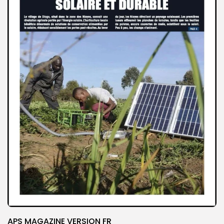
APS MAGAZINE VERSION FR