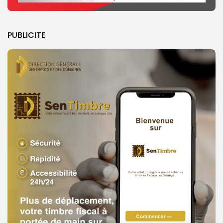
PUBLICITE