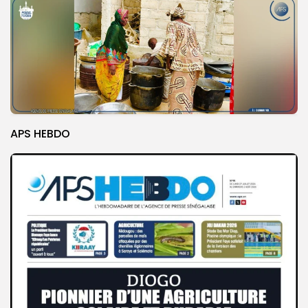
APS HEBDO