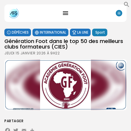
DÉPÊCHES
INTERNATIONAL
LA UNE
Sport
Génération Foot dans le top 50 des meilleurs
clubs formateurs (CIES)
JEUDI 15 JANVIER 2026 À 9H22
PARTAGER