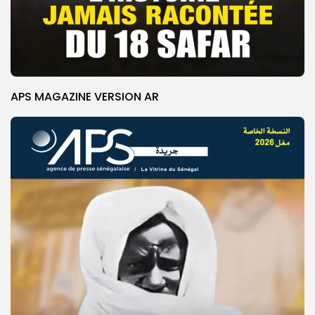
APS MAGAZINE VERSION AR