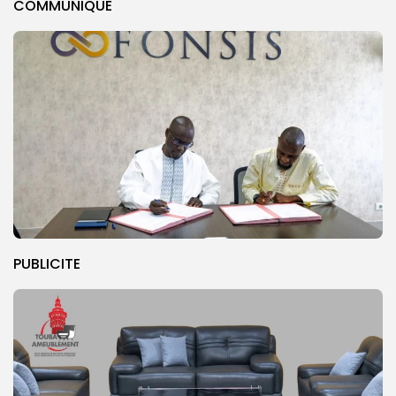
COMMUNIQUE
PUBLICITE