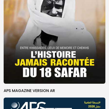
APS MAGAZINE VERSION AR