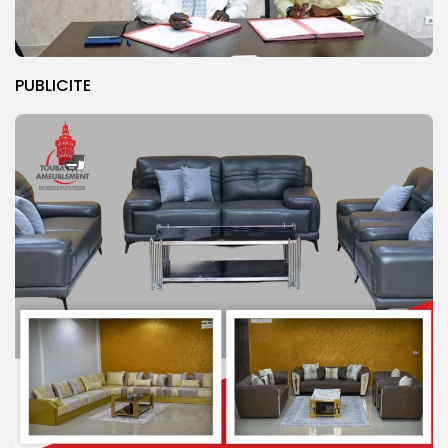
PUBLICITE