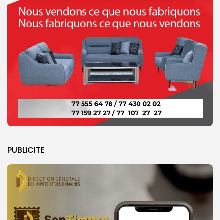
PUBLICITE