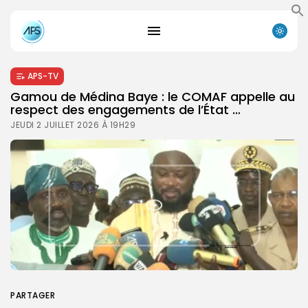
APS-TV
Gamou de Médina Baye : le COMAF appelle au
respect des engagements de l’État …
JEUDI 2 JUILLET 2026 À 19H29
PARTAGER