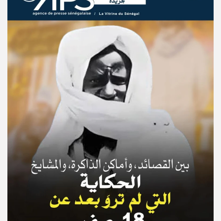
© Copyright 2025, APS