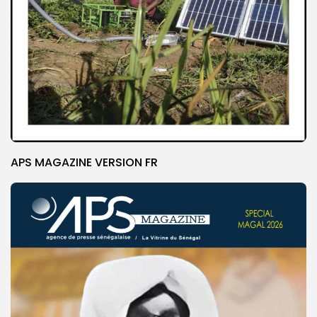
APS MAGAZINE VERSION FR