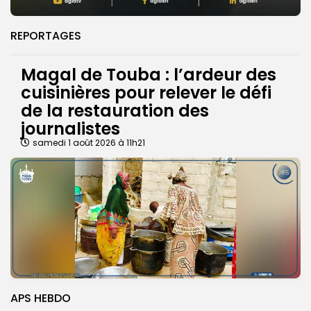
REPORTAGES
Magal de Touba : l’ardeur des
cuisinières pour relever le défi
de la restauration des
journalistes
samedi 1 août 2026 à 11h21
APS HEBDO