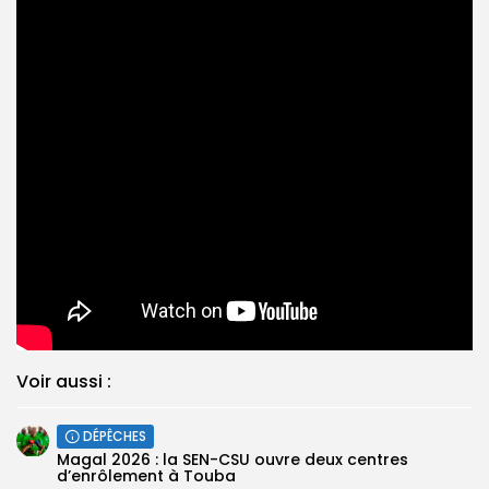
Voir aussi :
DÉPÊCHES
Magal 2026 : la SEN-CSU ouvre deux centres
d’enrôlement à Touba