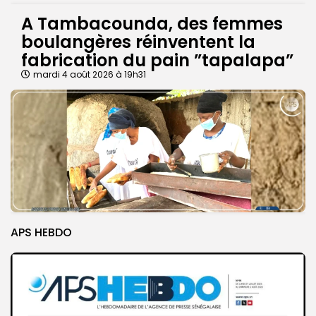
A Tambacounda, des femmes
boulangères réinventent la
fabrication du pain ”tapalapa”
mardi 4 août 2026 à 19h31
APS HEBDO