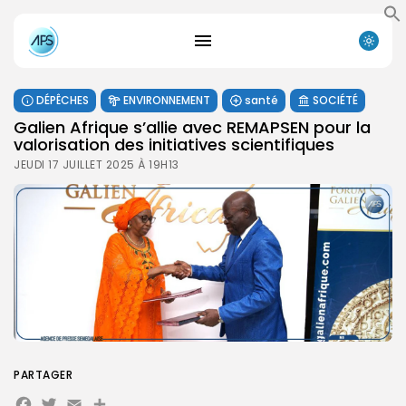
DÉPÊCHES
ENVIRONNEMENT
santé
SOCIÉTÉ
Galien Afrique s’allie avec REMAPSEN pour la
valorisation des initiatives scientifiques
JEUDI 17 JUILLET 2025 À 19H13
PARTAGER