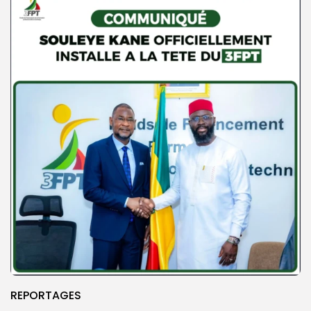
REPORTAGES