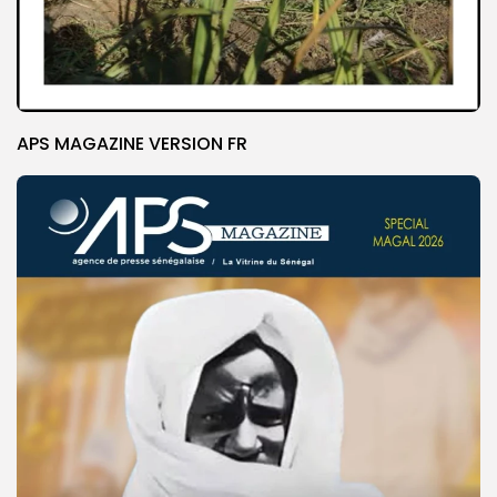
APS MAGAZINE VERSION FR