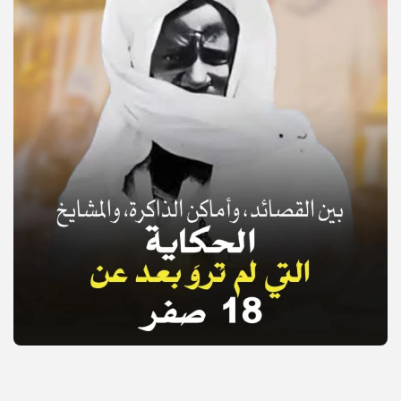
© Copyright 2025, APS