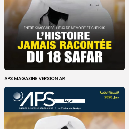
APS MAGAZINE VERSION AR