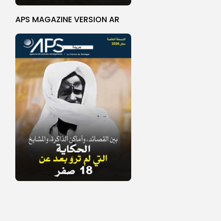
APS MAGAZINE VERSION AR