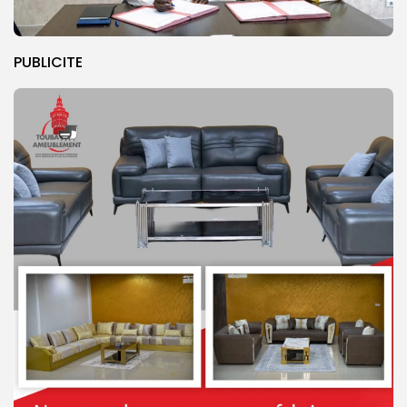
PUBLICITE