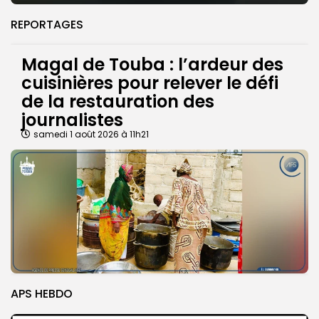
REPORTAGES
Magal de Touba : l’ardeur des
cuisinières pour relever le défi
de la restauration des
journalistes
samedi 1 août 2026 à 11h21
APS HEBDO