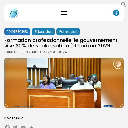
DÉPÊCHES
Education
Formation
Formation professionnelle: le gouvernement
vise 30% de scolarisation à l’horizon 2029
SAMEDI 13 DÉCEMBRE 2025 À 10H24
PARTAGER