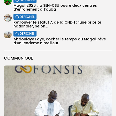
Magal 2026 : la SEN-CSU ouvre deux centres
d’enrôlement à Touba
DÉPÊCHES
Retrouver le statut A de la CNDH : ”une priorité
nationale”, selon...
DÉPÊCHES
Abdoulaye Faye, cocher le temps du Magal, rêve
d’un lendemain meilleur
COMMUNIQUE