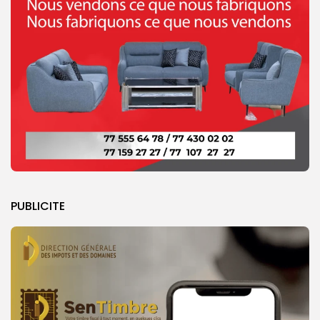
PUBLICITE