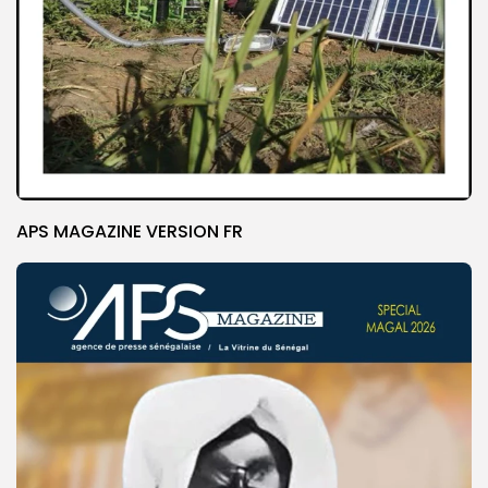
APS MAGAZINE VERSION FR