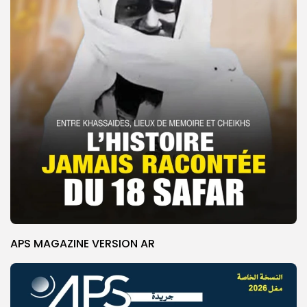
APS MAGAZINE VERSION AR