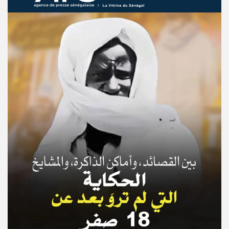
© Copyright 2025, APS