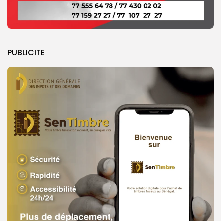
PUBLICITE