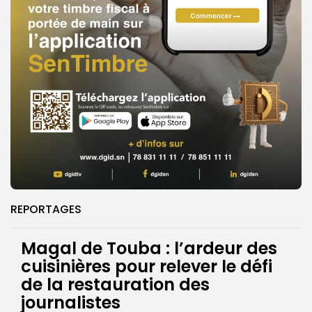
REPORTAGES
Magal de Touba : l’ardeur des
cuisinières pour relever le défi
de la restauration des
journalistes