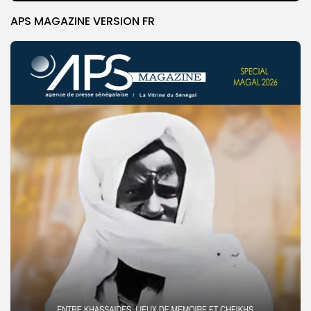
APS MAGAZINE VERSION FR