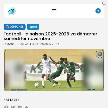
DÉPÊCHES
Sport
Football : la saison 2025-2026 va démarrer
samedi 1er novembre
DIMANCHE 26 OCTOBRE 2025 À 7H36
PARTAGER