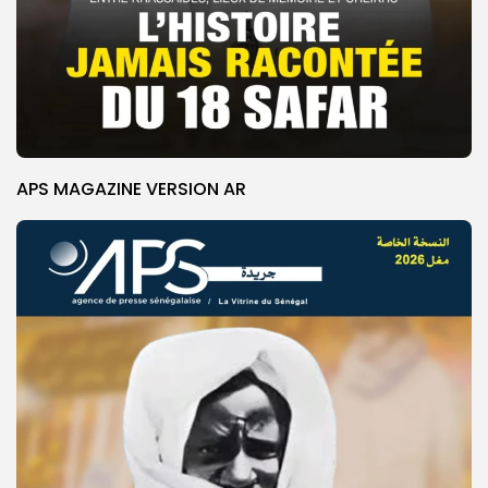
APS MAGAZINE VERSION AR