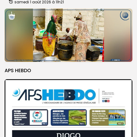
samedi 1 août 2026 à 11h21
APS HEBDO