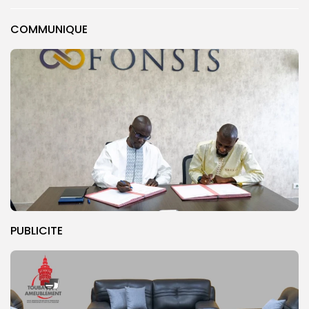
COMMUNIQUE
PUBLICITE