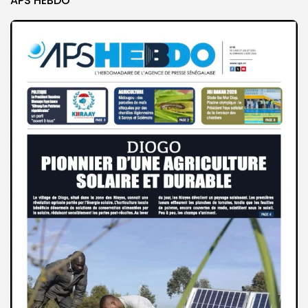
APS HEBDO