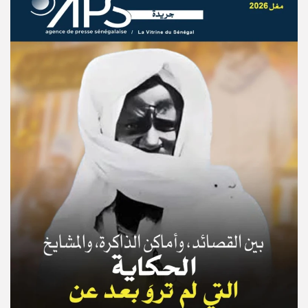
© Copyright 2025, APS