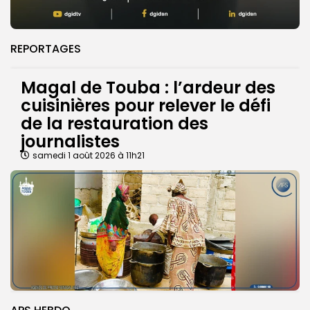
REPORTAGES
Magal de Touba : l’ardeur des
cuisinières pour relever le défi
de la restauration des
journalistes
samedi 1 août 2026 à 11h21