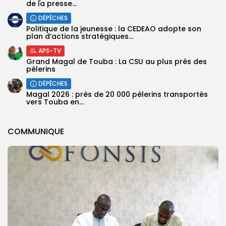
de la presse...
DÉPÊCHES
Politique de la jeunesse : la CEDEAO adopte son
plan d’actions stratégiques...
APS-TV
Grand Magal de Touba : La CSU au plus près des
pèlerins
DÉPÊCHES
Magal 2026 : près de 20 000 pèlerins transportés
vers Touba en...
COMMUNIQUE