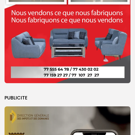
PUBLICITE