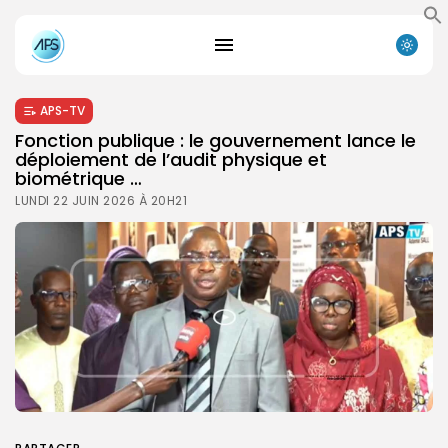
APS-TV
Fonction publique : le gouvernement lance le
déploiement de l’audit physique et
biométrique …
LUNDI 22 JUIN 2026 À 20H21