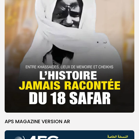
APS MAGAZINE VERSION AR