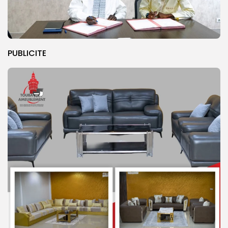
PUBLICITE