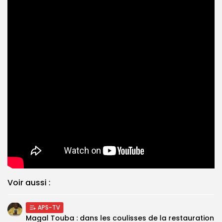
Voir aussi :
APS-TV
Magal Touba : dans les coulisses de la restauration