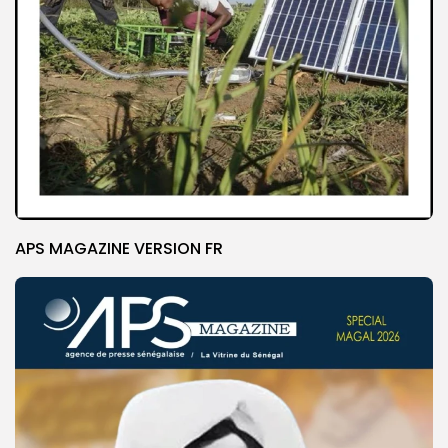
APS MAGAZINE VERSION FR