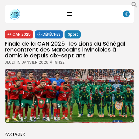
CAN 2025
DÉPÊCHES
Sport
Finale de la CAN 2025 : les Lions du Sénégal
rencontrent des Marocains invincibles à
domicile depuis dix-sept ans
JEUDI 15 JANVIER 2026 À 19H22
PARTAGER