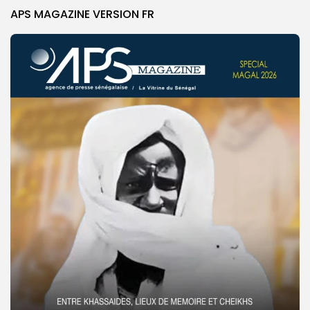
APS MAGAZINE VERSION FR