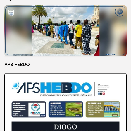
APS HEBDO