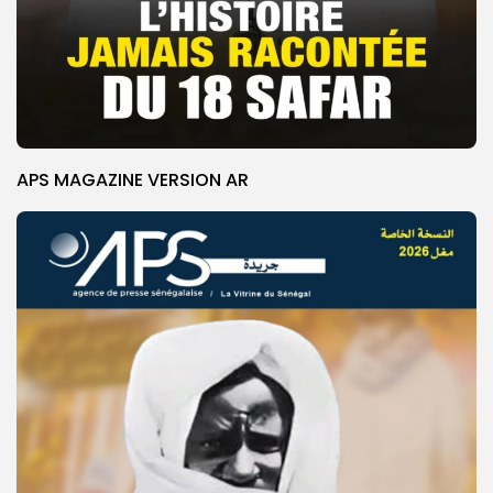
APS MAGAZINE VERSION AR