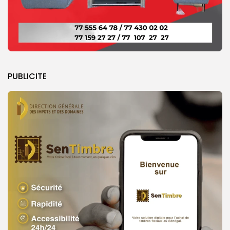
PUBLICITE