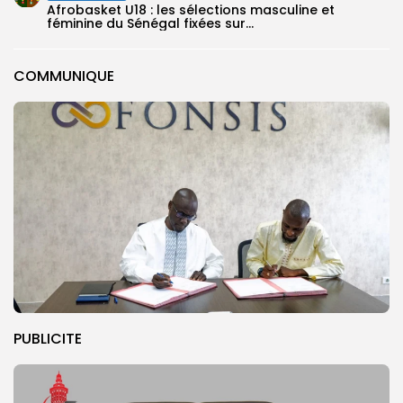
‎Afrobasket U18 : les sélections masculine et
féminine du Sénégal fixées sur...
COMMUNIQUE
PUBLICITE