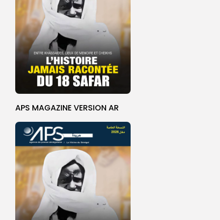
APS MAGAZINE VERSION AR