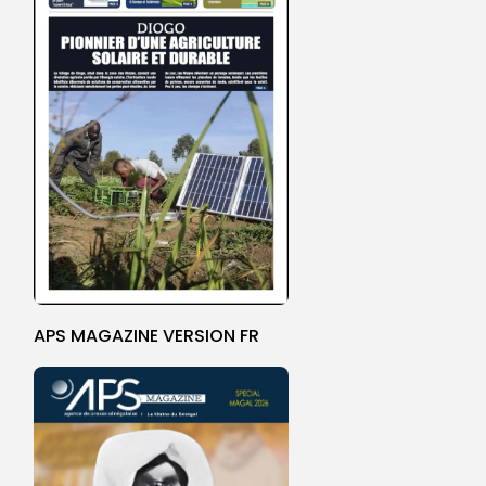
APS MAGAZINE VERSION FR