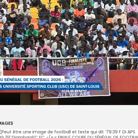
MAGES