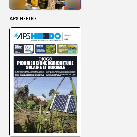
APS HEBDO