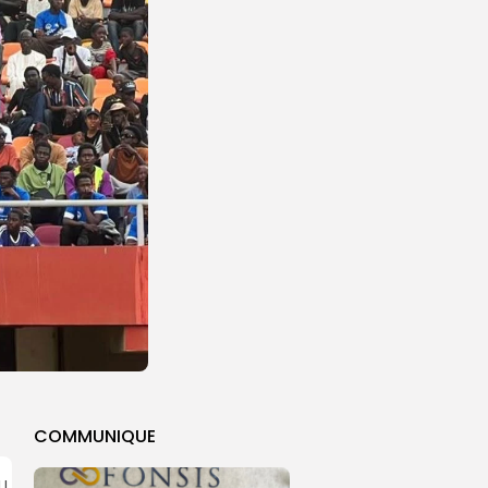
COMMUNIQUE