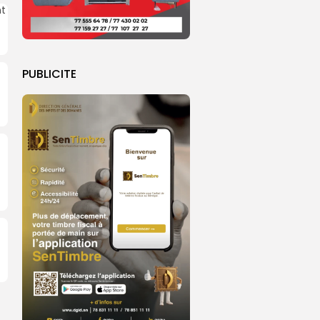
PUBLICITE