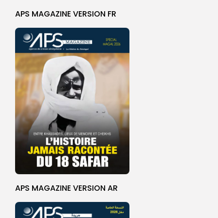
APS MAGAZINE VERSION FR
APS MAGAZINE VERSION AR