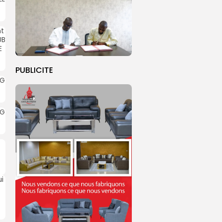
PUBLICITE