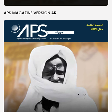
APS MAGAZINE VERSION AR
© Copyright 2025, APS