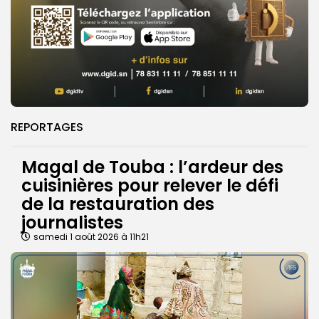
REPORTAGES
Magal de Touba : l’ardeur des
cuisinières pour relever le défi
de la restauration des
journalistes
samedi 1 août 2026 à 11h21