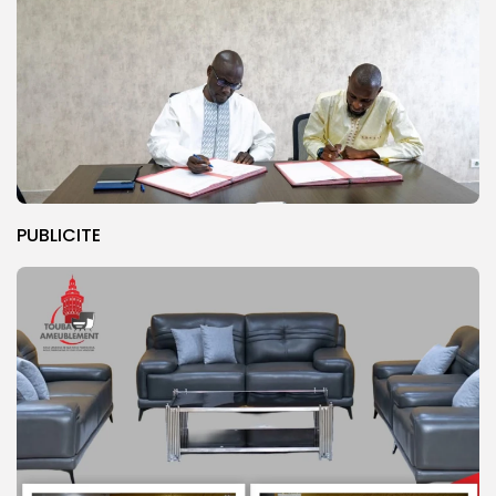
PUBLICITE