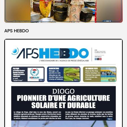
APS HEBDO