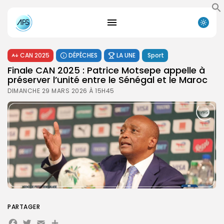
CAN 2025
DÉPÊCHES
LA UNE
Sport
Finale CAN 2025 : Patrice Motsepe appelle à
préserver l’unité entre le Sénégal et le Maroc
DIMANCHE 29 MARS 2026 À 15H45
PARTAGER