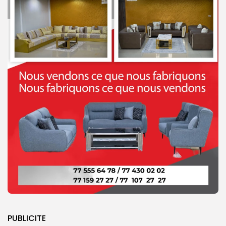
PUBLICITE