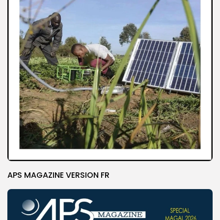
APS MAGAZINE VERSION FR