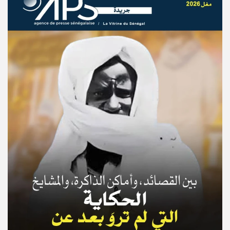
© Copyright 2025, APS