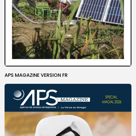
APS MAGAZINE VERSION FR