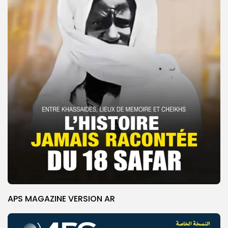
APS MAGAZINE VERSION AR