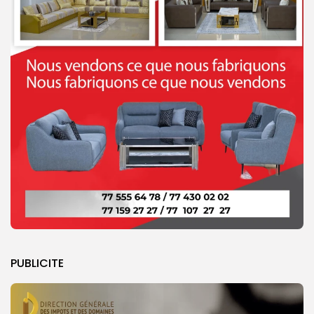
PUBLICITE