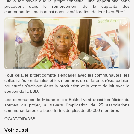
Elle a fait savoir que le projet constitue ‘’une opportunité sans
précédent dans le renforcement de la capacité des
communautés, mais aussi dans l’amélioration de leur bien-être”.
Pour cela, le projet compte s’engager avec les communautés, les
collectivités territoriales et les membres de différents réseaux bien
structurés s’activant dans la production et la vente de lait avec le
soutien de la LBD.
Les communes de Mbane et de Bokhol vont aussi bénéficier du
soutien du projet, à travers l’implication de 25 associations
communautaires de base fortes de plus de 30 000 membres.
OG/AT/OID/ASB
Voir aussi :