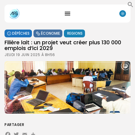
DÉPÊCHES
ÉCONOMIE
REGIONS
Filière lait : un projet veut créer plus 130 000
emplois d’ici 2029
JEUDI 19 JUIN 2025 À 8H56
PARTAGER