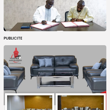
PUBLICITE