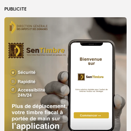
PUBLICITE