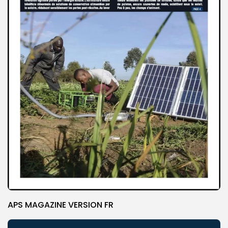
APS MAGAZINE VERSION FR