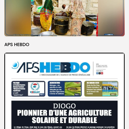
APS HEBDO