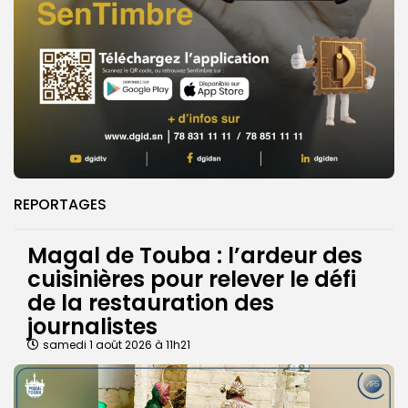
REPORTAGES
Magal de Touba : l’ardeur des
cuisinières pour relever le défi
de la restauration des
journalistes
samedi 1 août 2026 à 11h21