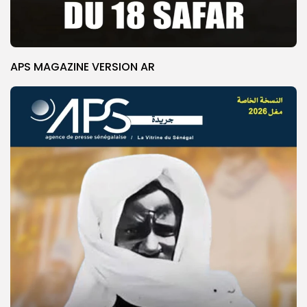
APS MAGAZINE VERSION AR