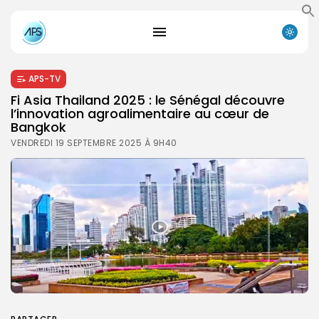
APS-TV
Fi Asia Thailand 2025 : le Sénégal découvre
l’innovation agroalimentaire au cœur de
Bangkok
VENDREDI 19 SEPTEMBRE 2025 À 9H40