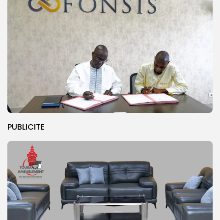
PUBLICITE