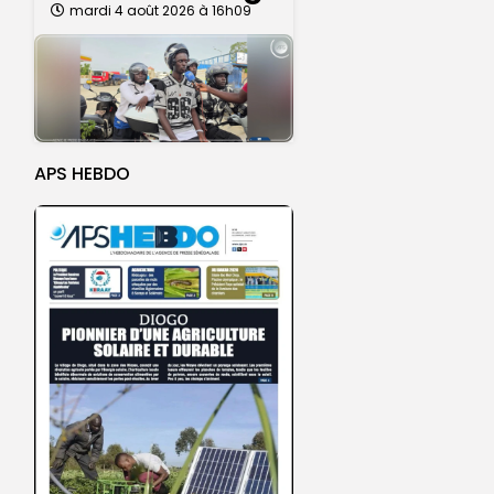
mardi 4 août 2026 à 16h09
APS HEBDO