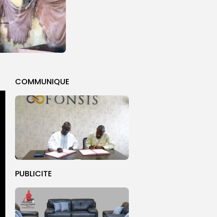
COMMUNIQUE
PUBLICITE