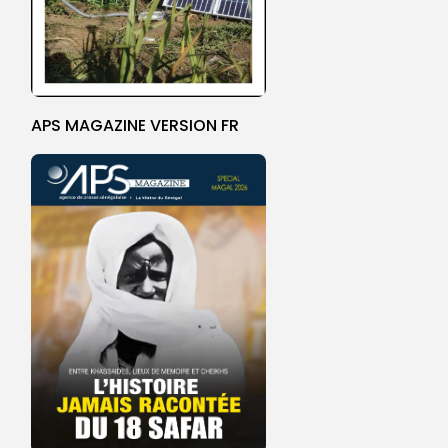
APS MAGAZINE VERSION FR