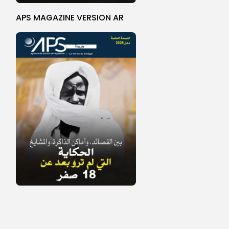
APS MAGAZINE VERSION AR