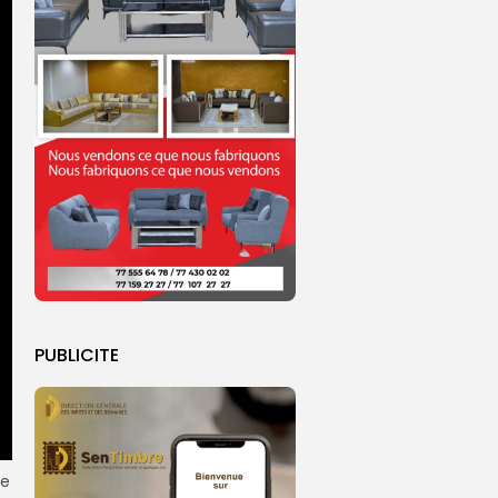
PUBLICITE
me