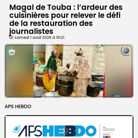
Magal de Touba : l’ardeur des
cuisinières pour relever le défi
de la restauration des
journalistes
samedi 1 août 2026 à 11h21
APS HEBDO