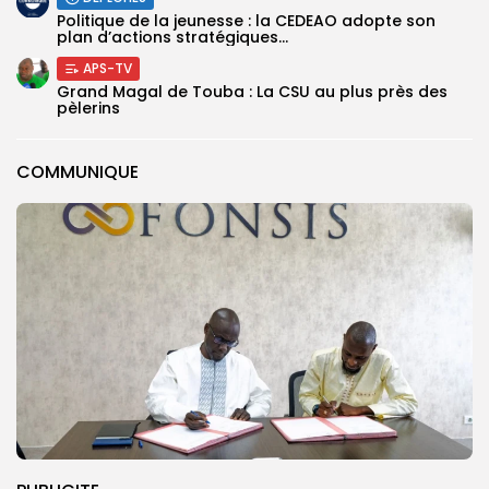
Politique de la jeunesse : la CEDEAO adopte son
plan d’actions stratégiques...
APS-TV
Grand Magal de Touba : La CSU au plus près des
pèlerins
COMMUNIQUE