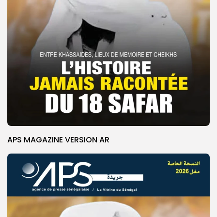
APS MAGAZINE VERSION AR