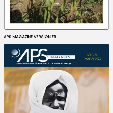
APS MAGAZINE VERSION FR