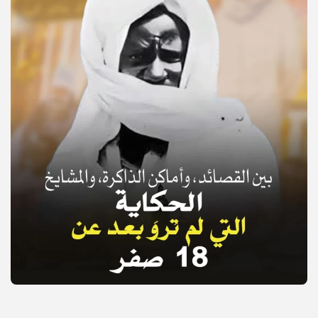
© Copyright 2025, APS