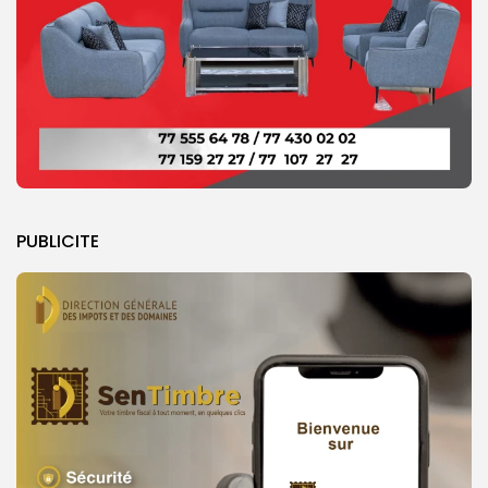
PUBLICITE