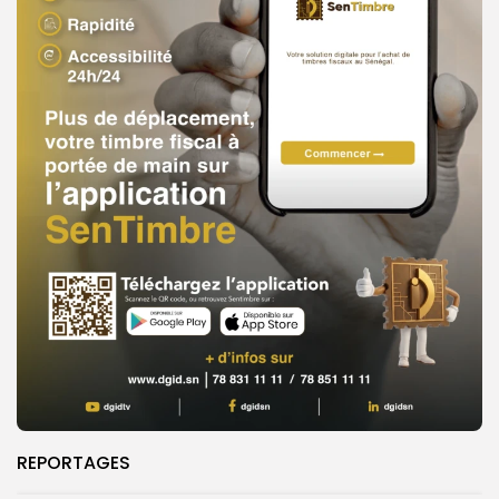
REPORTAGES