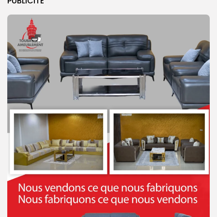
PUBLICITE