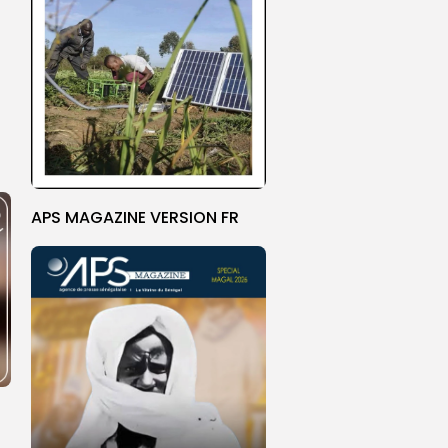
APS MAGAZINE VERSION FR