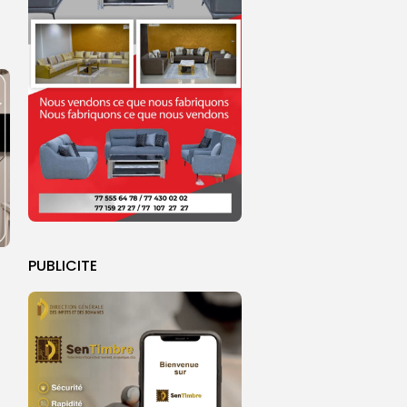
PUBLICITE