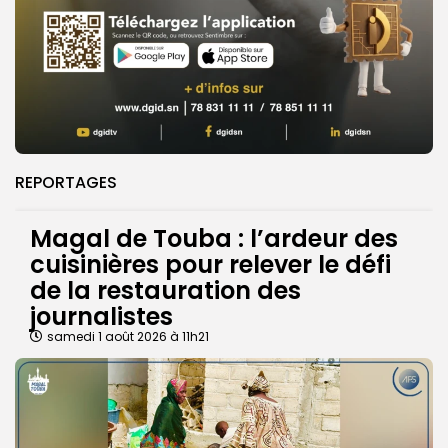
REPORTAGES
Magal de Touba : l’ardeur des
cuisinières pour relever le défi
de la restauration des
journalistes
samedi 1 août 2026 à 11h21