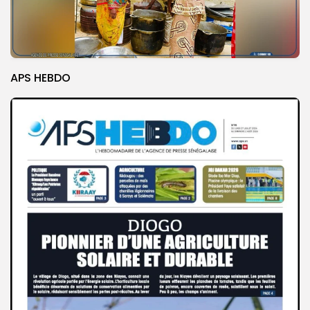
APS HEBDO