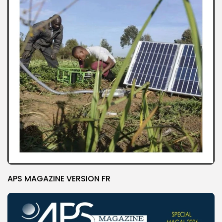
APS MAGAZINE VERSION FR