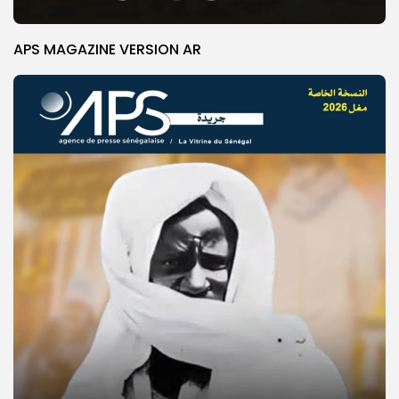
APS MAGAZINE VERSION AR
© Copyright 2025, APS