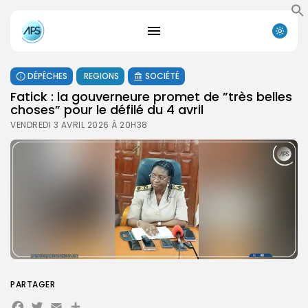
DÉPÊCHES
REGIONS
SOCIÉTÉ
Fatick : la gouverneure promet de ”très belles
choses” pour le défilé du 4 avril
VENDREDI 3 AVRIL 2026 À 20H38
PARTAGER