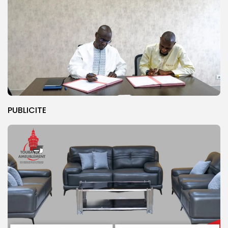
PUBLICITE