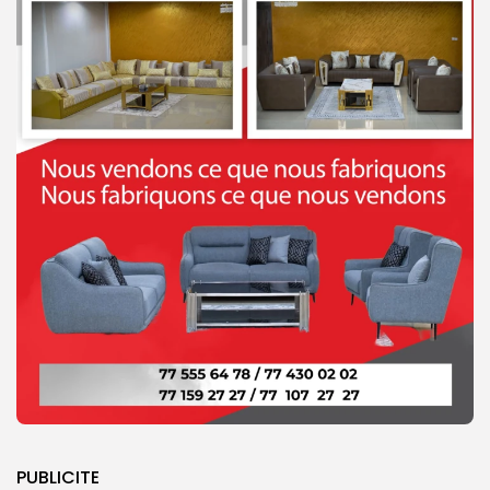
PUBLICITE