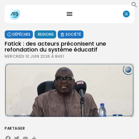
DÉPÊCHES
REGIONS
SOCIÉTÉ
Fatick : des acteurs préconisent une
refondation du système éducatif
MERCREDI 10 JUIN 2026 À 8H31
PARTAGER