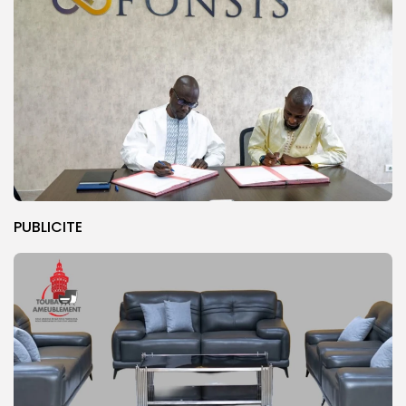
PUBLICITE