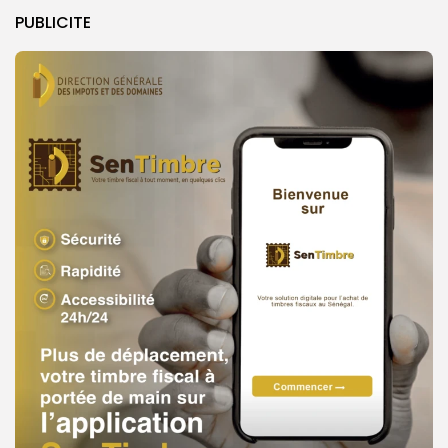
PUBLICITE