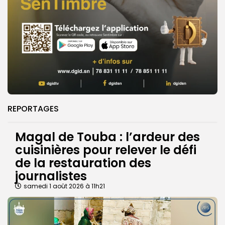
REPORTAGES
Magal de Touba : l’ardeur des
cuisinières pour relever le défi
de la restauration des
journalistes
samedi 1 août 2026 à 11h21