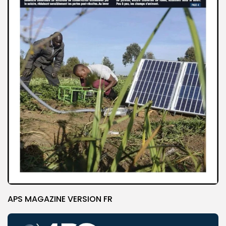
APS MAGAZINE VERSION FR