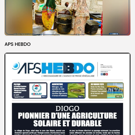
APS HEBDO