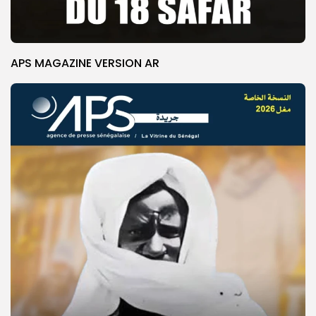
APS MAGAZINE VERSION AR