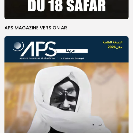
APS MAGAZINE VERSION AR