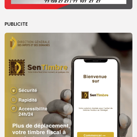
PUBLICITE