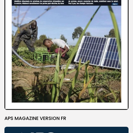
APS MAGAZINE VERSION FR