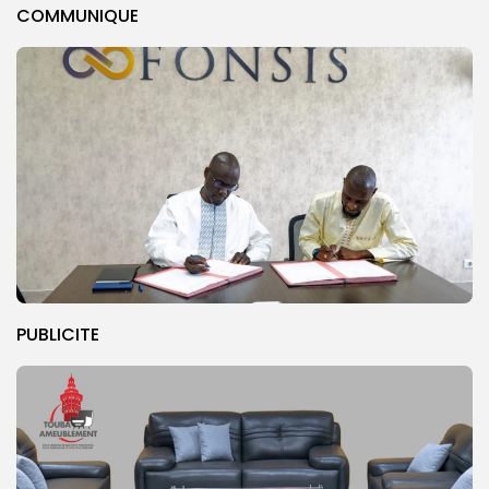
COMMUNIQUE
PUBLICITE