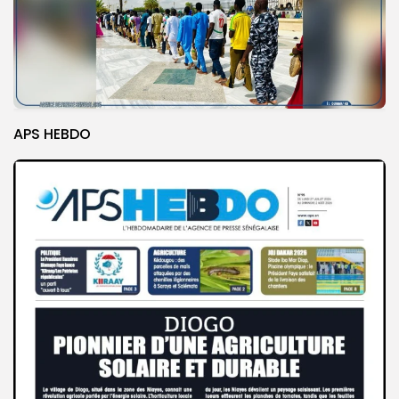
APS HEBDO