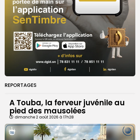
REPORTAGES
A Touba, la ferveur juvénile au
pied des mausolées
dimanche 2 août 2026 à 17h28