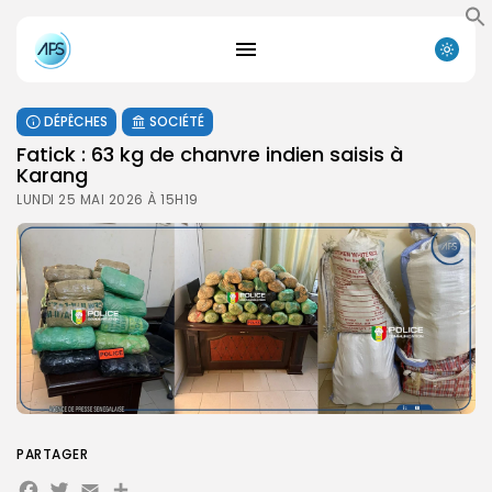
DÉPÊCHES
SOCIÉTÉ
Fatick : 63 kg de chanvre indien saisis à
Karang
LUNDI 25 MAI 2026 À 15H19
PARTAGER