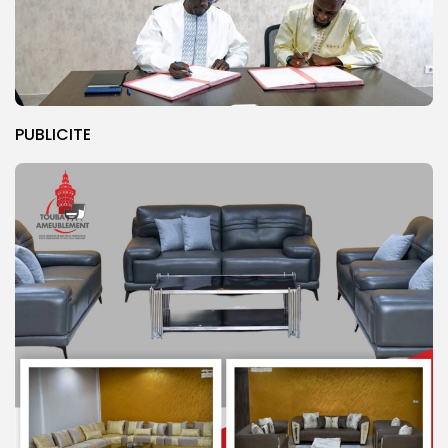
PUBLICITE