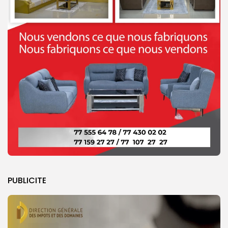
PUBLICITE