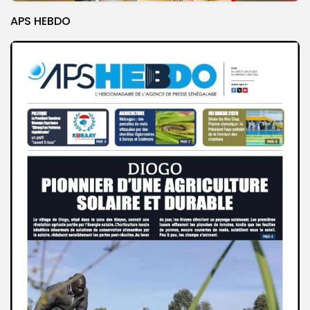
APS HEBDO