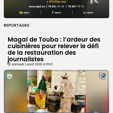
REPORTAGES
Magal de Touba : l’ardeur des
cuisinières pour relever le défi
de la restauration des
journalistes
samedi 1 août 2026 à 11h21