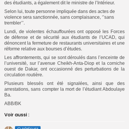
des étudiants, a également dit le ministre de l’Intérieur.
Selon lui, toute personne impliquée dans des actes de
violence sera sanctionnée, sans complaisance, ‘’sans
trembler’’.
Lundi, de violentes échauffourées ont opposé les Forces
de défense et de sécurité aux étudiants de l’UCAD, qui
dénoncent la fermeture de restaurants universitaires et une
réforme relative aux bourses d’études.
Les affrontements, qui se sont déroulés dans l’enceinte de
l’université, sur l’avenue Cheikh-Anta-Diop et la corniche
ouest de Dakar, ont occasionné des perturbations de la
circulation routière.
Plusieurs blessés ont été signalées, ainsi que des
arrestations, sans compter la mort de l’étudiant Abdoulaye
Ba.
ABB/BK
Voir aussi :