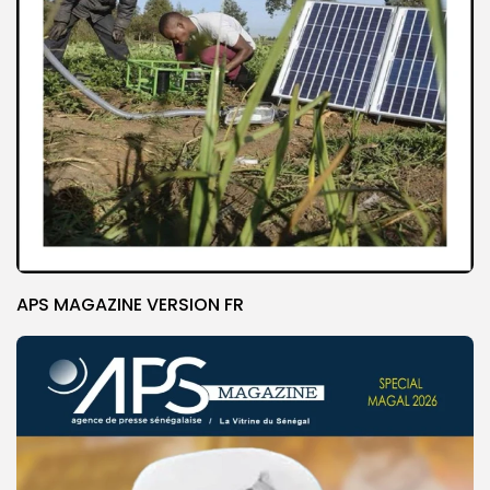
APS MAGAZINE VERSION FR