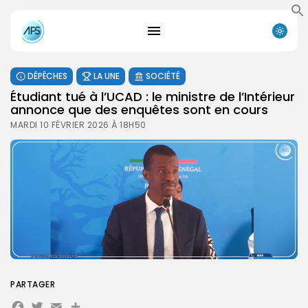
DÉPÊCHES
LA UNE
SOCIÉTÉ
Étudiant tué à l’UCAD : le ministre de l’Intérieur
annonce que des enquêtes sont en cours
MARDI 10 FÉVRIER 2026 À 18H50
PARTAGER