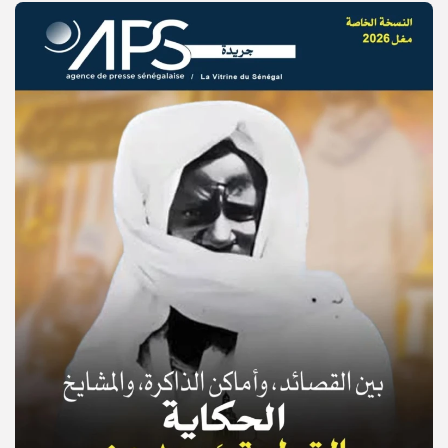
© Copyright 2025, APS