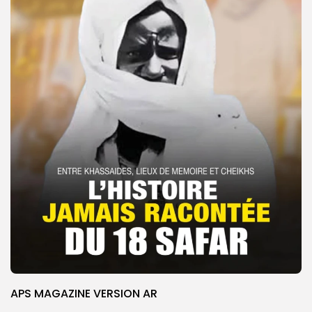
APS MAGAZINE VERSION AR