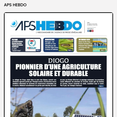
APS HEBDO