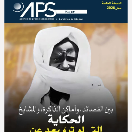
© Copyright 2025, APS