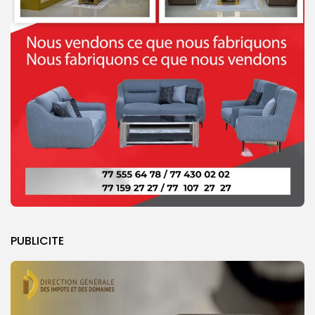
PUBLICITE