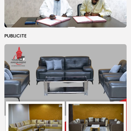
PUBLICITE