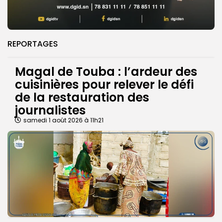
REPORTAGES
Magal de Touba : l’ardeur des
cuisinières pour relever le défi
de la restauration des
journalistes
samedi 1 août 2026 à 11h21