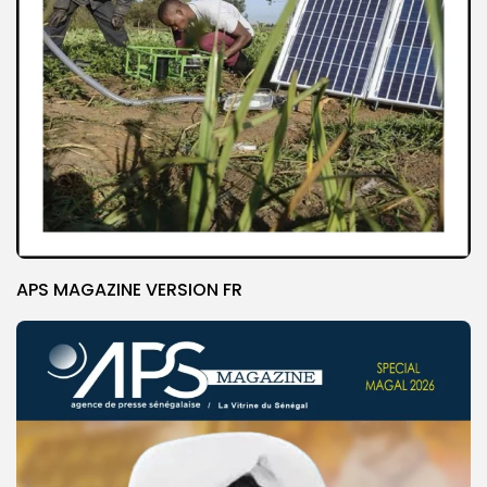
APS MAGAZINE VERSION FR