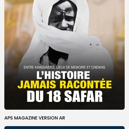
APS MAGAZINE VERSION AR