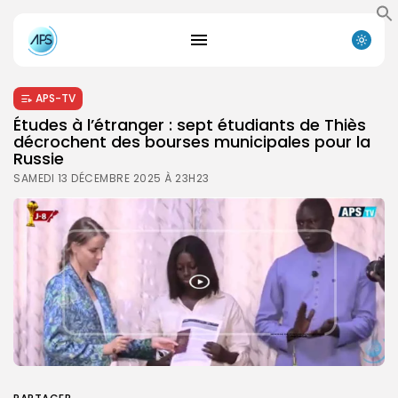
APS-TV
Études à l’étranger : sept étudiants de Thiès
décrochent des bourses municipales pour la
Russie
SAMEDI 13 DÉCEMBRE 2025 À 23H23