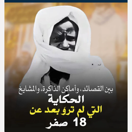
© Copyright 2025, APS