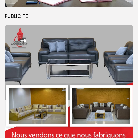
PUBLICITE