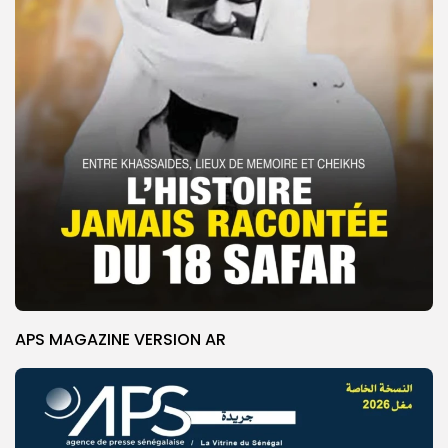
APS MAGAZINE VERSION AR