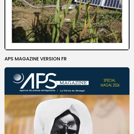
APS MAGAZINE VERSION FR