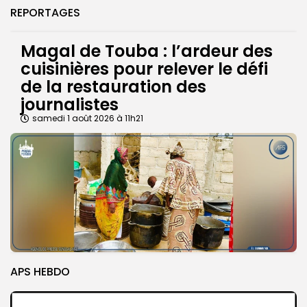
REPORTAGES
Magal de Touba : l’ardeur des
cuisinières pour relever le défi
de la restauration des
journalistes
samedi 1 août 2026 à 11h21
APS HEBDO