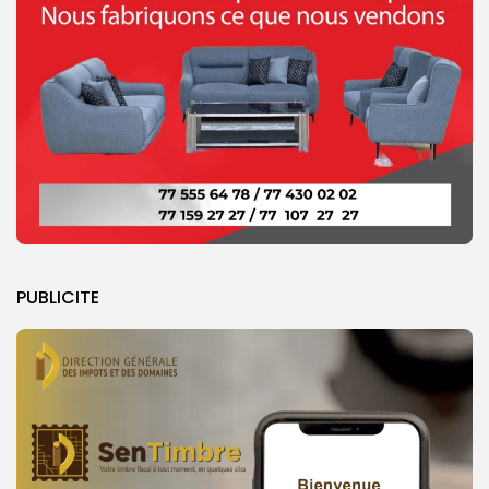
PUBLICITE