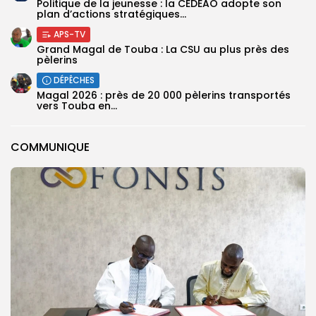
Politique de la jeunesse : la CEDEAO adopte son
plan d’actions stratégiques...
APS-TV
Grand Magal de Touba : La CSU au plus près des
pèlerins
DÉPÊCHES
Magal 2026 : près de 20 000 pèlerins transportés
vers Touba en...
COMMUNIQUE