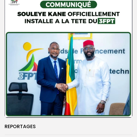
REPORTAGES