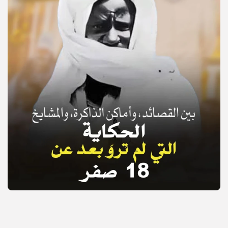
© Copyright 2025, APS