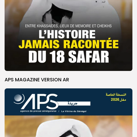
APS MAGAZINE VERSION AR