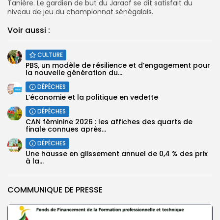
Tanière. Le gardien de but du Jaraaf se dit satisfait du
niveau de jeu du championnat sénégalais.
Voir aussi :
CULTURE
PBS, un modèle de résilience et d’engagement pour
la nouvelle génération du...
DÉPÊCHES
L’économie et la politique en vedette
DÉPÊCHES
CAN féminine 2026 : les affiches des quarts de
finale connues après...
DÉPÊCHES
Une hausse en glissement annuel de 0,4 % des prix
à la...
COMMUNIQUE DE PRESSE