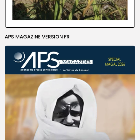
APS MAGAZINE VERSION FR