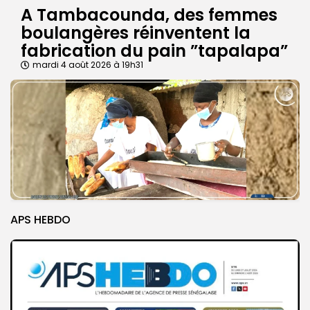
A Tambacounda, des femmes
boulangères réinventent la
fabrication du pain ”tapalapa”
mardi 4 août 2026 à 19h31
APS HEBDO