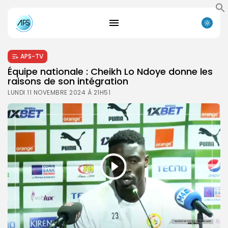
APS-TV
Équipe nationale : Cheikh Lo Ndoye donne les
raisons de son intégration
LUNDI 11 NOVEMBRE 2024 À 21H51