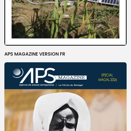
APS MAGAZINE VERSION FR