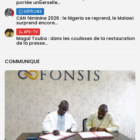
portée universelle...
DÉPÊCHES
‎CAN féminine 2026 : le Nigeria se reprend, le Malawi
surprend encore...
APS-TV
Magal Touba : dans les coulisses de la restauration
de la presse...
COMMUNIQUE