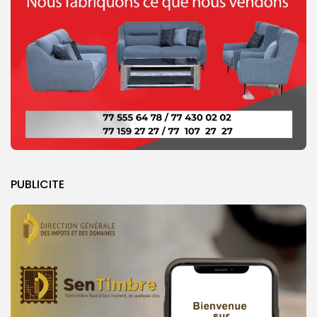
PUBLICITE