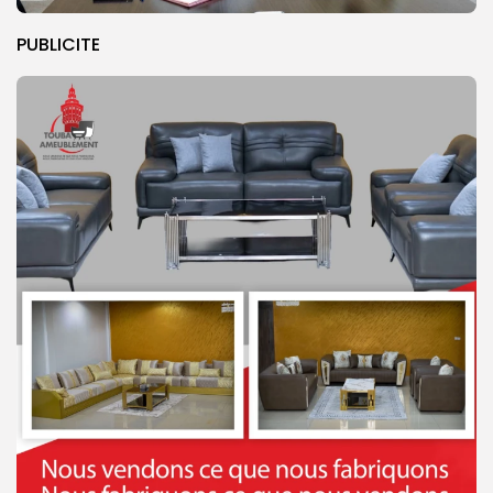
PUBLICITE