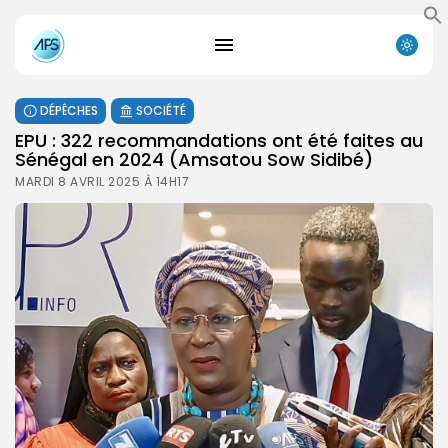
DÉPÊCHES
SOCIÉTÉ
EPU : 322 recommandations ont été faites au
Sénégal en 2024 (Amsatou Sow Sidibé)
MARDI 8 AVRIL 2025 À 14H17