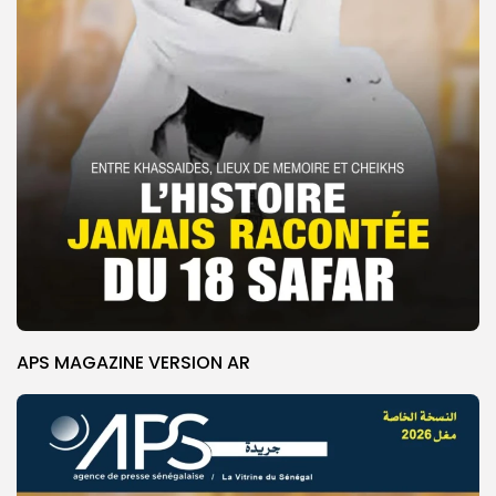
APS MAGAZINE VERSION AR