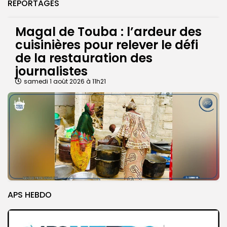
REPORTAGES
Magal de Touba : l’ardeur des
cuisinières pour relever le défi
de la restauration des
journalistes
samedi 1 août 2026 à 11h21
APS HEBDO