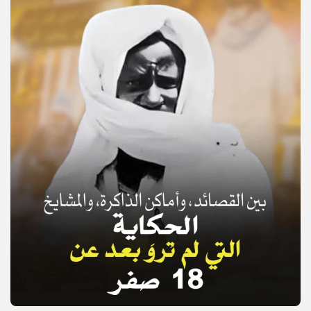
© Copyright 2025, APS