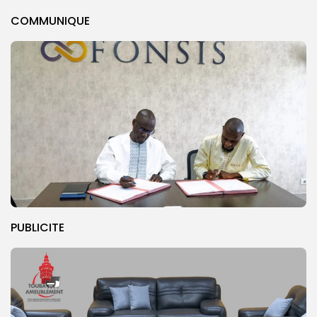
COMMUNIQUE
PUBLICITE