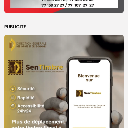
PUBLICITE