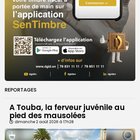
REPORTAGES
A Touba, la ferveur juvénile au
pied des mausolées
dimanche 2 août 2026 à 17h28