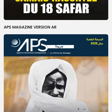
APS MAGAZINE VERSION AR