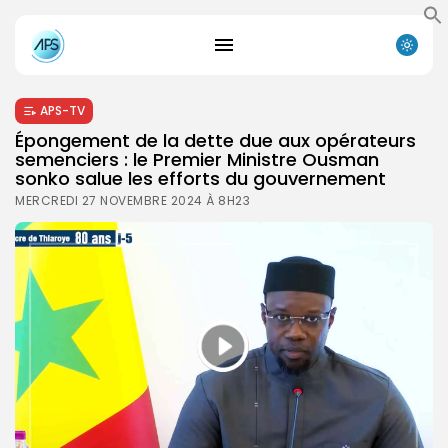
APS-TV
Épongement de la dette due aux opérateurs
semenciers : le Premier Ministre Ousman
sonko salue les efforts du gouvernement
MERCREDI 27 NOVEMBRE 2024 À 8H23