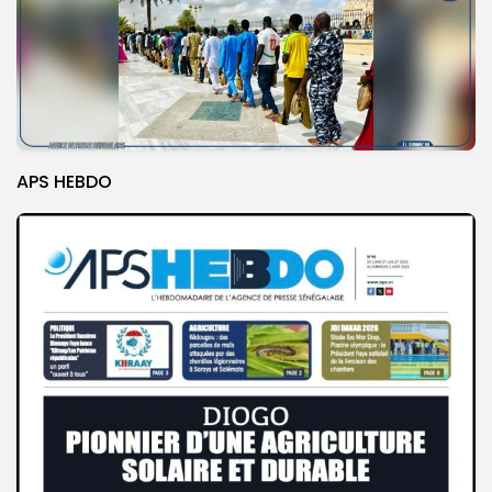
APS HEBDO