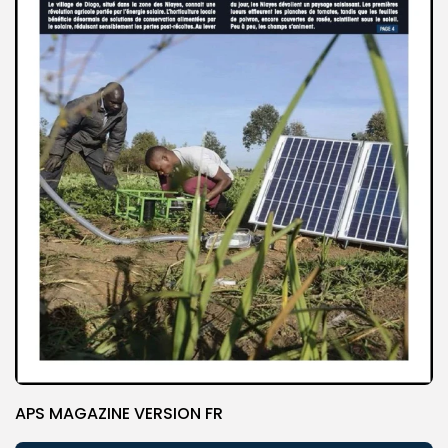
APS MAGAZINE VERSION FR