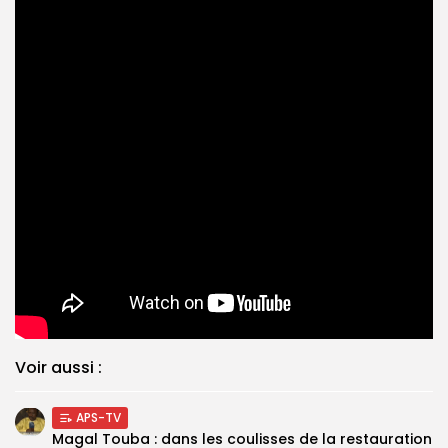
Voir aussi :
APS-TV
Magal Touba : dans les coulisses de la restauration