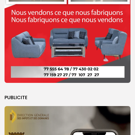
PUBLICITE