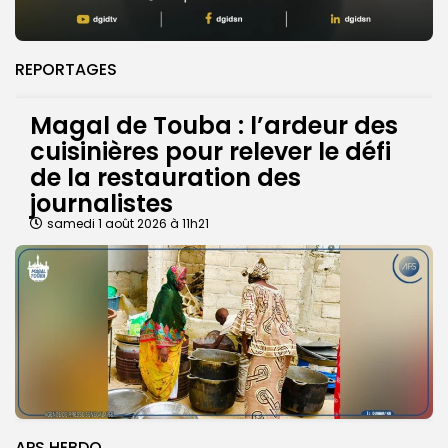
REPORTAGES
Magal de Touba : l’ardeur des
cuisinières pour relever le défi
de la restauration des
journalistes
samedi 1 août 2026 à 11h21
APS HEBDO