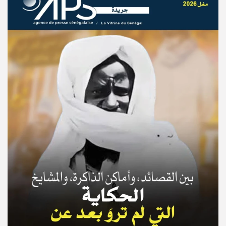
© Copyright 2025, APS