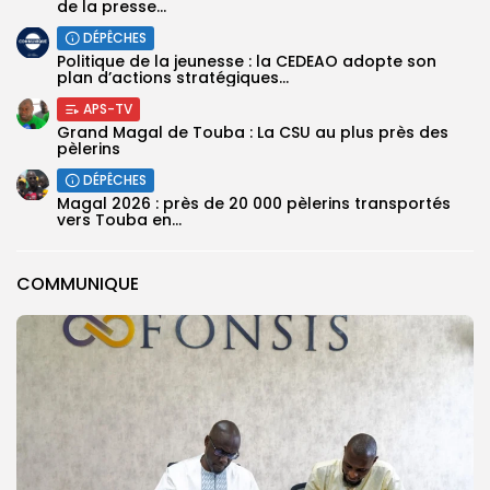
de la presse...
DÉPÊCHES
Politique de la jeunesse : la CEDEAO adopte son
plan d’actions stratégiques...
APS-TV
Grand Magal de Touba : La CSU au plus près des
pèlerins
DÉPÊCHES
Magal 2026 : près de 20 000 pèlerins transportés
vers Touba en...
COMMUNIQUE