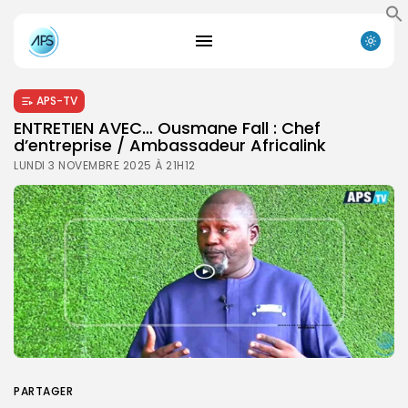
APS-TV
ENTRETIEN AVEC… Ousmane Fall : Chef
d’entreprise / Ambassadeur Africalink
LUNDI 3 NOVEMBRE 2025 À 21H12
PARTAGER