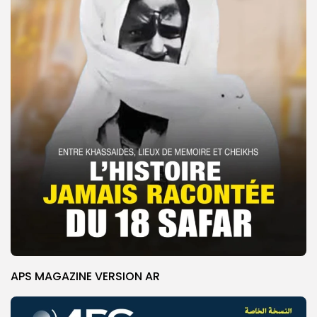
APS MAGAZINE VERSION AR