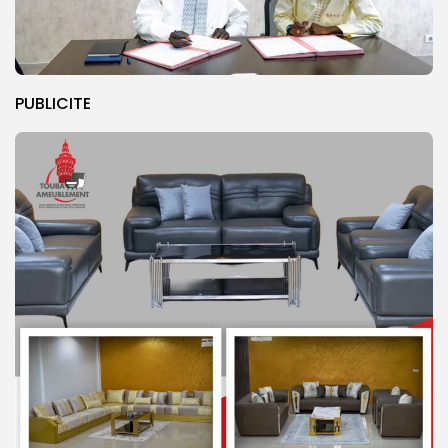
PUBLICITE