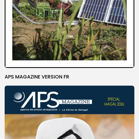
APS MAGAZINE VERSION FR