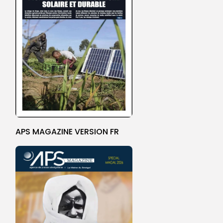
APS MAGAZINE VERSION FR