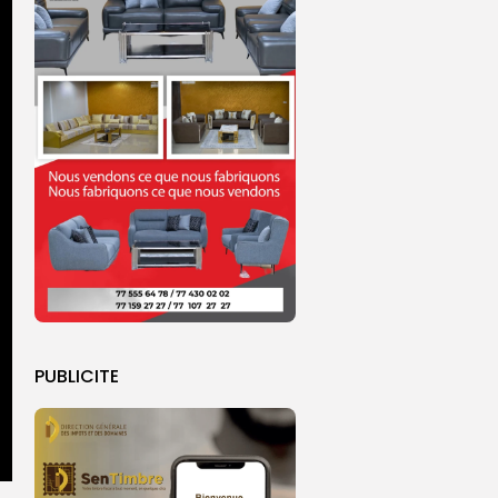
PUBLICITE