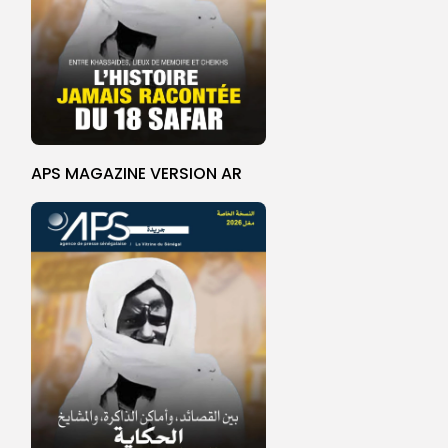
APS MAGAZINE VERSION AR