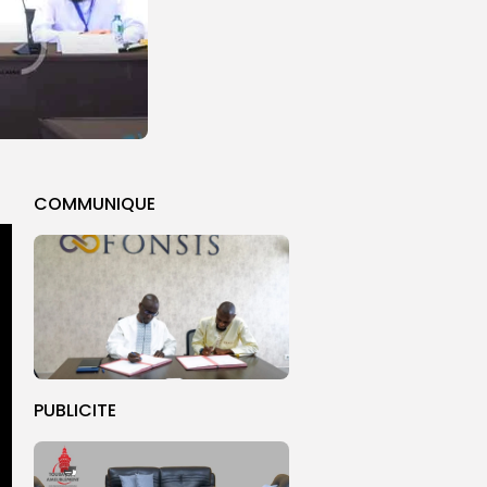
COMMUNIQUE
PUBLICITE