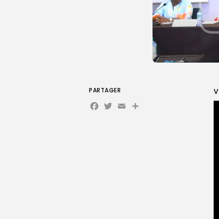
PARTAGER
V
Facebook
Twitter
Email