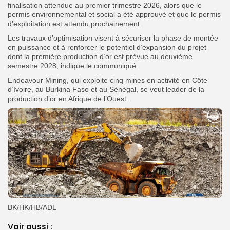
finalisation attendue au premier trimestre 2026, alors que le
permis environnemental et social a été approuvé et que le permis
d’exploitation est attendu prochainement.
Les travaux d’optimisation visent à sécuriser la phase de montée
en puissance et à renforcer le potentiel d’expansion du projet
dont la première production d’or est prévue au deuxième
semestre 2028, indique le communiqué.
Endeavour Mining, qui exploite cinq mines en activité en Côte
d’Ivoire, au Burkina Faso et au Sénégal, se veut leader de la
production d’or en Afrique de l’Ouest.
BK/HK/HB/ADL
Voir aussi :