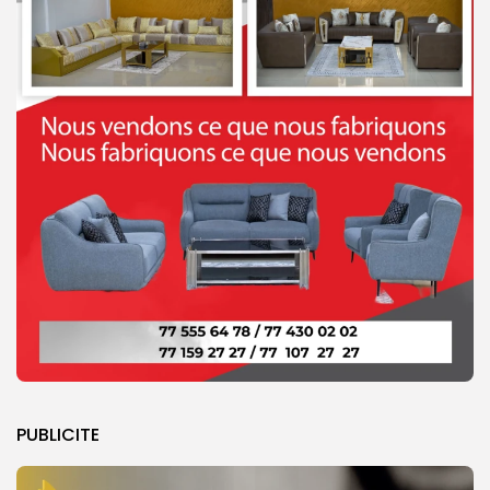
PUBLICITE