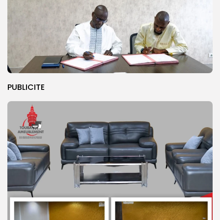
PUBLICITE