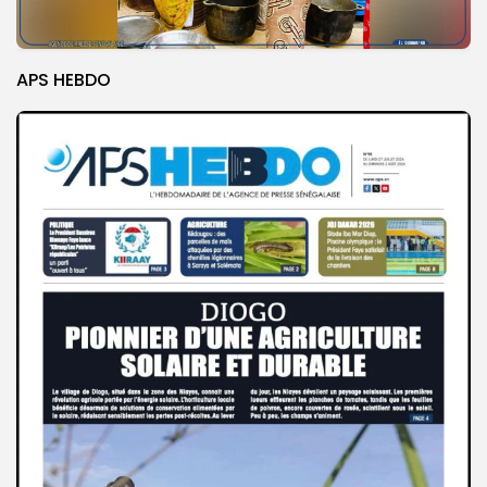
APS HEBDO