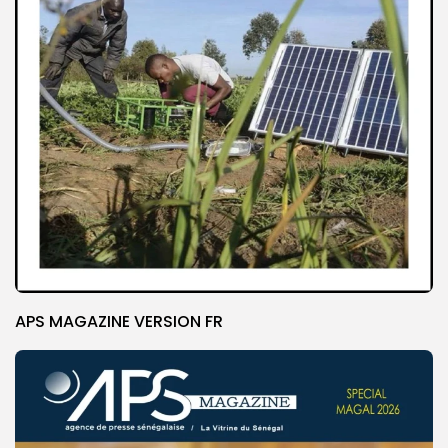
APS MAGAZINE VERSION FR