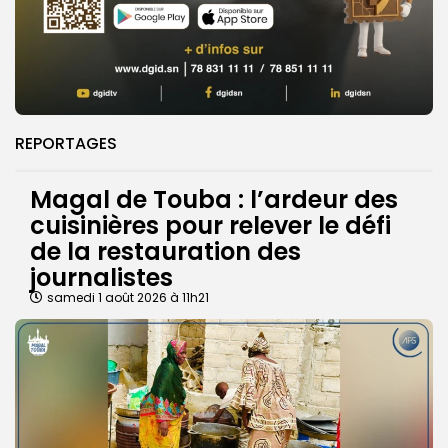
REPORTAGES
Magal de Touba : l’ardeur des
cuisinières pour relever le défi
de la restauration des
journalistes
samedi 1 août 2026 à 11h21