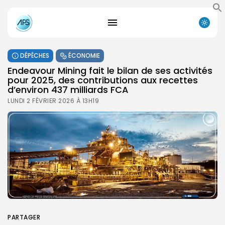
DÉPÊCHES
ÉCONOMIE
Endeavour Mining fait le bilan de ses activités
pour 2025, des contributions aux recettes
d’environ 437 milliards FCA
LUNDI 2 FÉVRIER 2026 À 13H19
PARTAGER