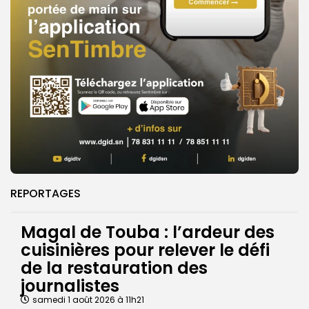
REPORTAGES
Magal de Touba : l’ardeur des
cuisinières pour relever le défi
de la restauration des
journalistes
samedi 1 août 2026 à 11h21