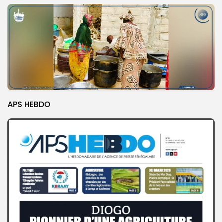
APS HEBDO