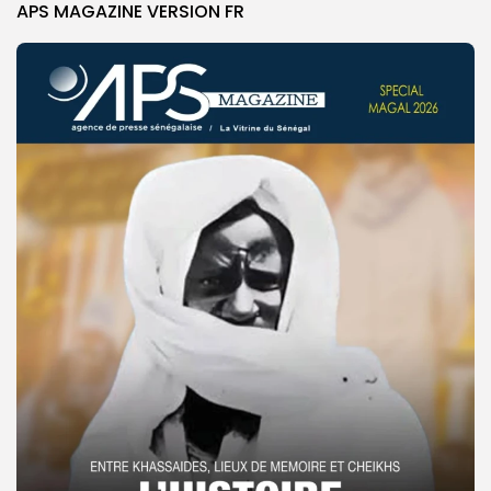
APS MAGAZINE VERSION FR