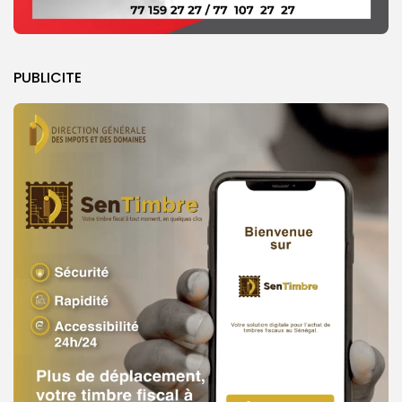
PUBLICITE