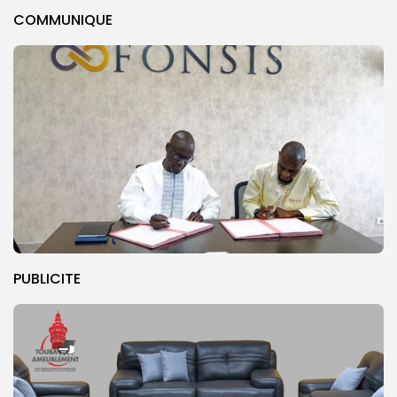
COMMUNIQUE
PUBLICITE