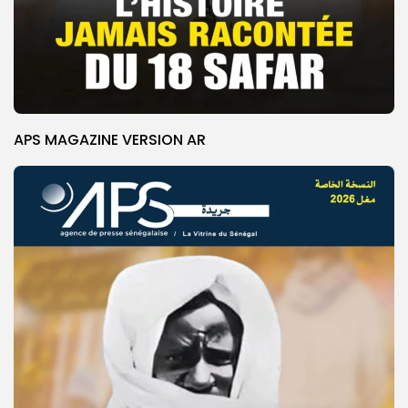
APS MAGAZINE VERSION AR