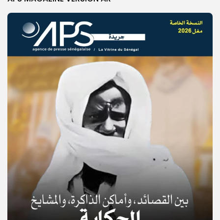
© Copyright 2025, APS