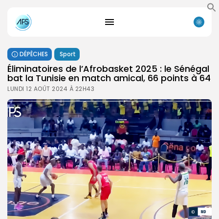
DÉPÊCHES
Sport
Éliminatoires de l’Afrobasket 2025 : le Sénégal
bat la Tunisie en match amical, 66 points à 64
LUNDI 12 AOÛT 2024 À 22H43