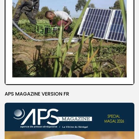
APS MAGAZINE VERSION FR