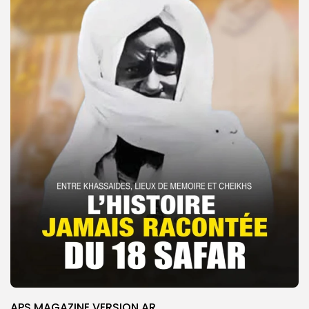
APS MAGAZINE VERSION AR