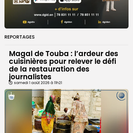
REPORTAGES
Magal de Touba : l’ardeur des
cuisinières pour relever le défi
de la restauration des
journalistes
samedi 1 août 2026 à 11h21