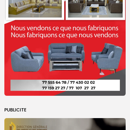
PUBLICITE