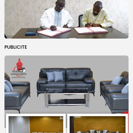
PUBLICITE