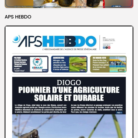
APS HEBDO