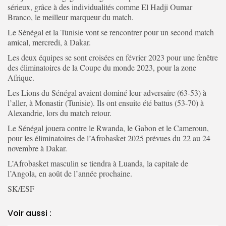
sérieux, grâce à des individualités comme El Hadji Oumar
Branco, le meilleur marqueur du match.
Le Sénégal et la Tunisie vont se rencontrer pour un second match
amical, mercredi, à Dakar.
Les deux équipes se sont croisées en février 2023 pour une fenêtre
des éliminatoires de la Coupe du monde 2023, pour la zone
Afrique.
Les Lions du Sénégal avaient dominé leur adversaire (63-53) à
l’aller, à Monastir (Tunisie). Ils ont ensuite été battus (53-70) à
Alexandrie, lors du match retour.
Le Sénégal jouera contre le Rwanda, le Gabon et le Cameroun,
pour les éliminatoires de l’Afrobasket 2025 prévues du 22 au 24
novembre à Dakar.
L’Afrobasket masculin se tiendra à Luanda, la capitale de
l’Angola, en août de l’année prochaine.
SK/ESF
Voir aussi :