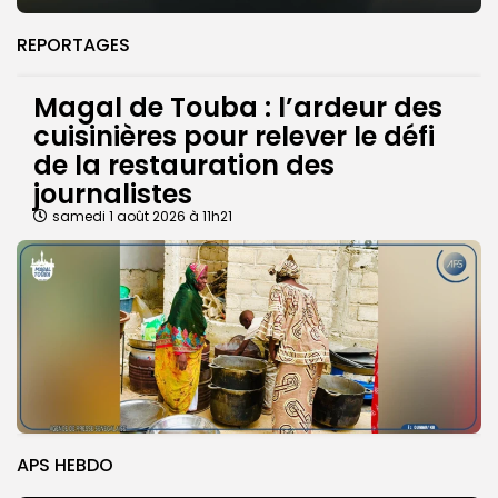
REPORTAGES
Magal de Touba : l’ardeur des
cuisinières pour relever le défi
de la restauration des
journalistes
samedi 1 août 2026 à 11h21
APS HEBDO