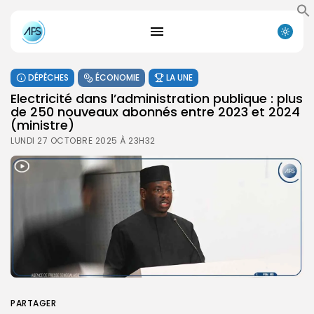
DÉPÊCHES
ÉCONOMIE
LA UNE
Electricité dans l’administration publique : plus
de 250 nouveaux abonnés entre 2023 et 2024
(ministre)
LUNDI 27 OCTOBRE 2025 À 23H32
PARTAGER