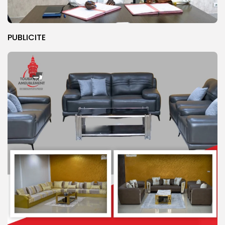
PUBLICITE