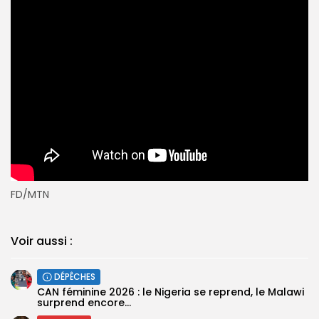
FD/MTN
Voir aussi :
DÉPÊCHES
‎CAN féminine 2026 : le Nigeria se reprend, le Malawi
surprend encore...