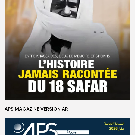
APS MAGAZINE VERSION AR