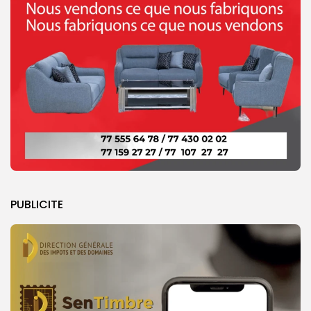
PUBLICITE