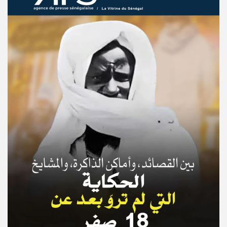
© Copyright 2025, APS