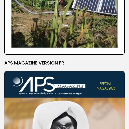
APS MAGAZINE VERSION FR