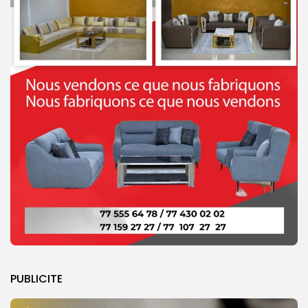
PUBLICITE