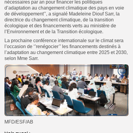
nécessaires par an pour financer les politiques
d’adaptation au changement climatique des pays en voie
de développement’’, a signalé Madeleine Diouf Sarr, la
directrice du changement climatique, de la transition
écologique et des financements verts au ministère de
l’Environnement et de la Transition écologique.
La prochaine conférence internationale sur le climat sera
l’occasion de ‘’renégocier’’ les financements destinés à
l’adaptation au changement climatique entre 2025 et 2030,
selon Mme Sarr.
MFD/ESF/AB