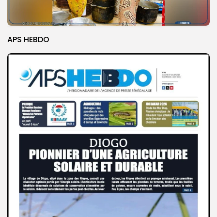
APS HEBDO