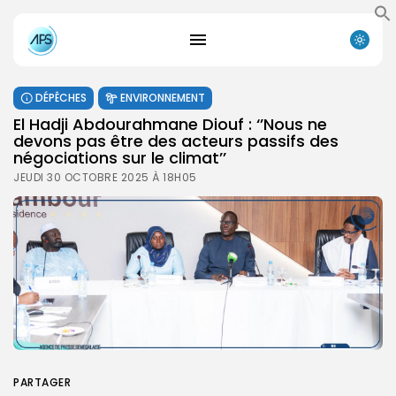
DÉPÊCHES
ENVIRONNEMENT
El Hadji Abdourahmane Diouf : ‘’Nous ne
devons pas être des acteurs passifs des
négociations sur le climat’’
JEUDI 30 OCTOBRE 2025 À 18H05
PARTAGER