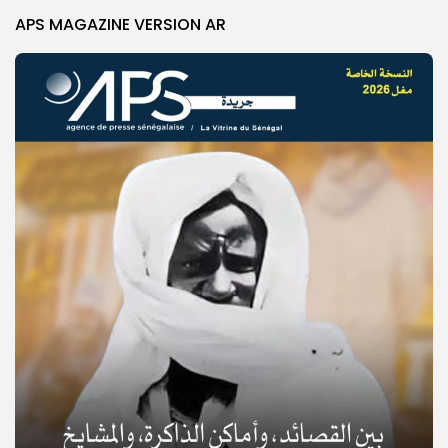
APS MAGAZINE VERSION AR
© Copyright 2025, APS