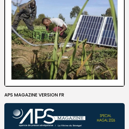
APS MAGAZINE VERSION FR