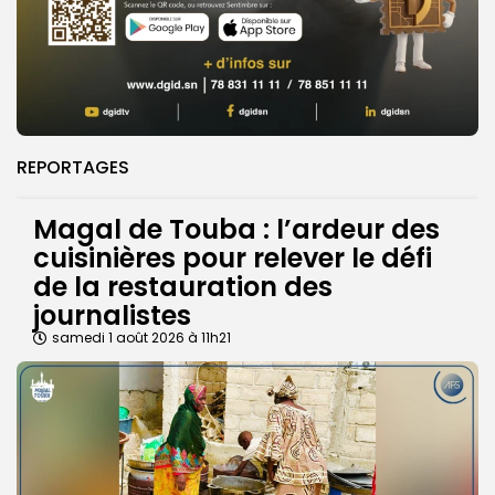
REPORTAGES
Magal de Touba : l’ardeur des
cuisinières pour relever le défi
de la restauration des
journalistes
samedi 1 août 2026 à 11h21