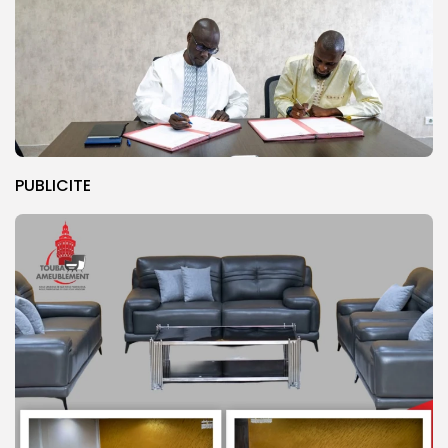
PUBLICITE