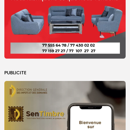
PUBLICITE