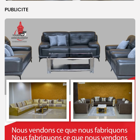
PUBLICITE