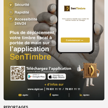
REPORTAGES