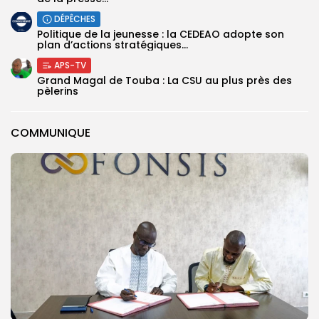
DÉPÊCHES
Politique de la jeunesse : la CEDEAO adopte son
plan d’actions stratégiques...
APS-TV
Grand Magal de Touba : La CSU au plus près des
pèlerins
COMMUNIQUE