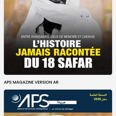
APS MAGAZINE VERSION AR