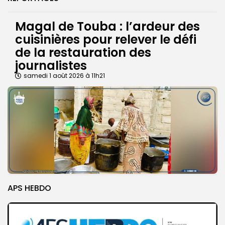
Magal de Touba : l’ardeur des
cuisinières pour relever le défi
de la restauration des
journalistes
samedi 1 août 2026 à 11h21
APS HEBDO