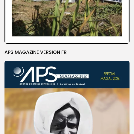
APS MAGAZINE VERSION FR