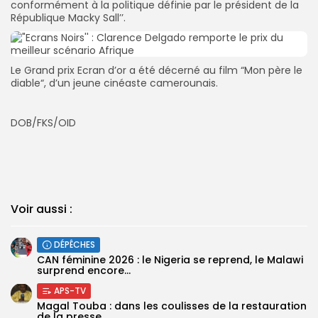
conformément à la politique définie par le président de la
République Macky Sall’’.
Le Grand prix Ecran d’or a été décerné au film “Mon père le
diable“, d’un jeune cinéaste camerounais.
DOB/FKS/OID
Voir aussi :
DÉPÊCHES
‎CAN féminine 2026 : le Nigeria se reprend, le Malawi
surprend encore...
APS-TV
Magal Touba : dans les coulisses de la restauration
de la presse...