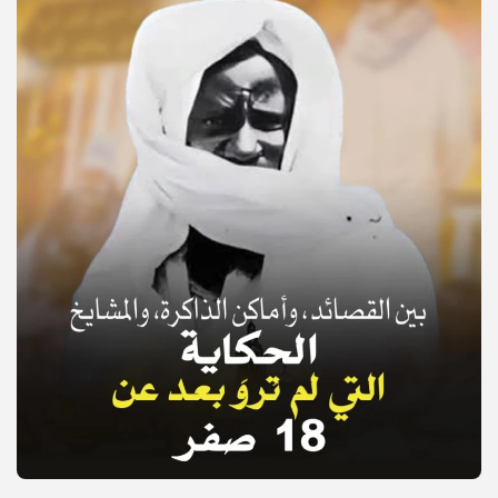
© Copyright 2025, APS