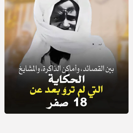
© Copyright 2025, APS