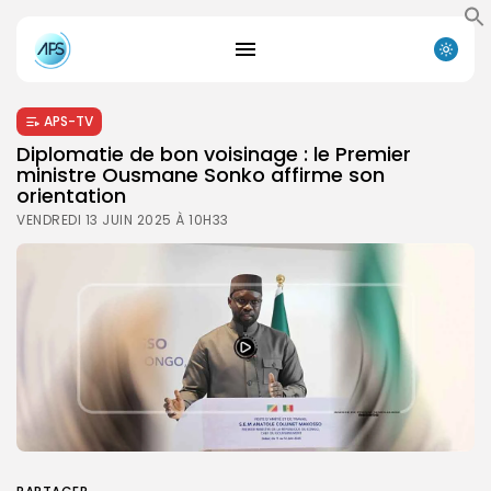
APS-TV
Diplomatie de bon voisinage : le Premier
ministre Ousmane Sonko affirme son
orientation
VENDREDI 13 JUIN 2025 À 10H33