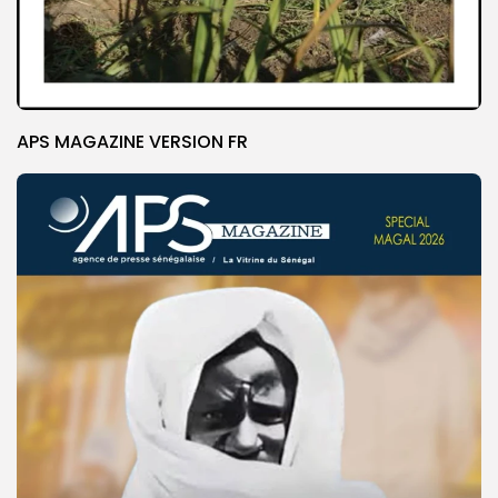
APS MAGAZINE VERSION FR