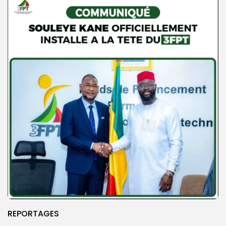
REPORTAGES