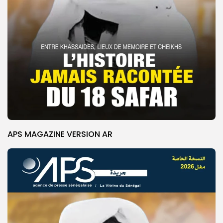
APS MAGAZINE VERSION AR