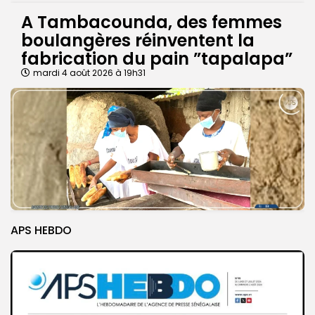
A Tambacounda, des femmes
boulangères réinventent la
fabrication du pain ”tapalapa”
mardi 4 août 2026 à 19h31
APS HEBDO