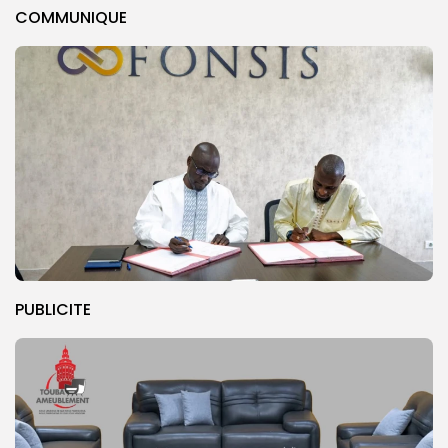
COMMUNIQUE
PUBLICITE