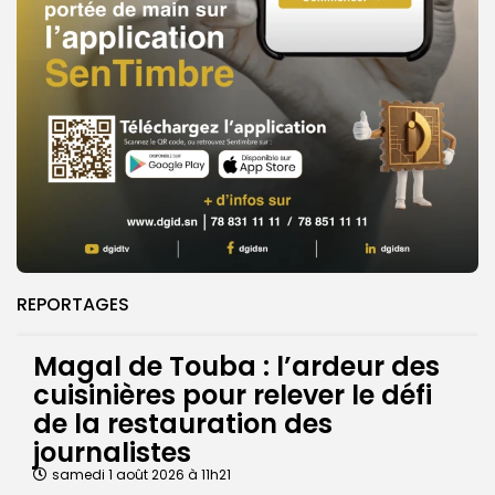
REPORTAGES
Magal de Touba : l’ardeur des
cuisinières pour relever le défi
de la restauration des
journalistes
samedi 1 août 2026 à 11h21