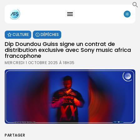
CULTURE
DÉPÊCHES
Dip Doundou Guiss signe un contrat de
distribution exclusive avec Sony music africa
francophone
MERCREDI 1 OCTOBRE 2025 À 18H35
PARTAGER