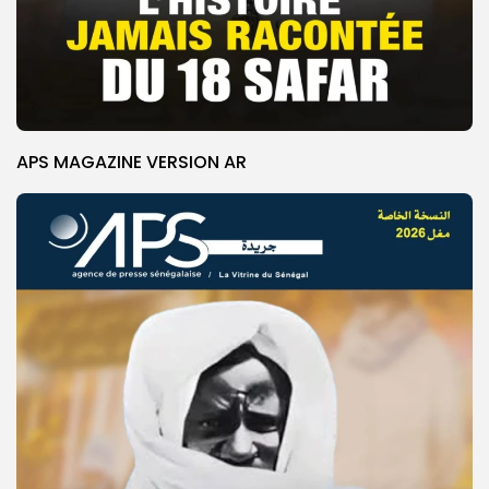
APS MAGAZINE VERSION AR