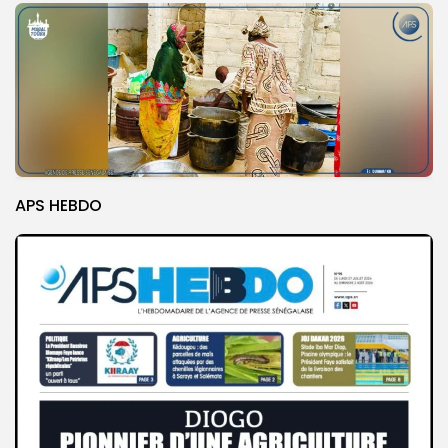
APS HEBDO