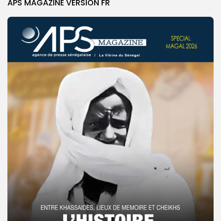
APS MAGAZINE VERSION FR