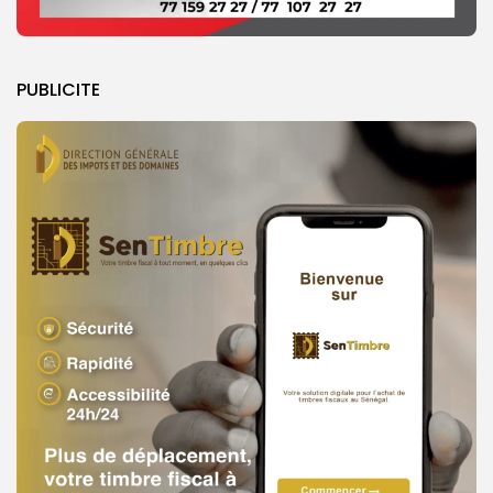
PUBLICITE