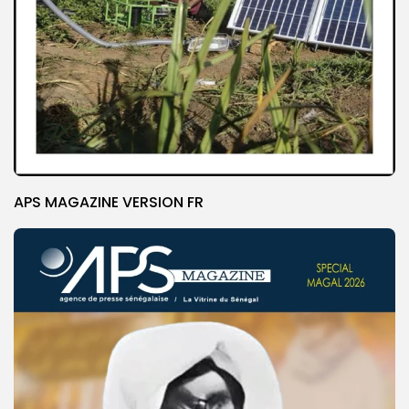
APS MAGAZINE VERSION FR