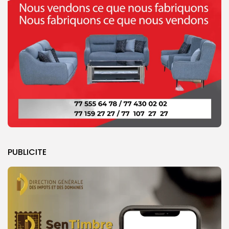
PUBLICITE