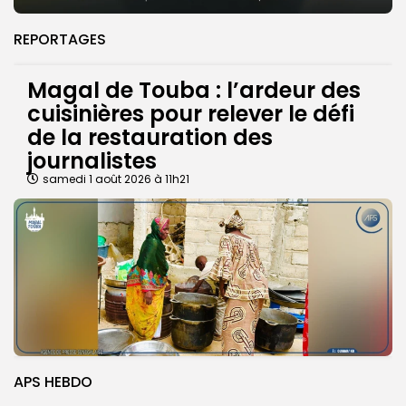
REPORTAGES
Magal de Touba : l’ardeur des
cuisinières pour relever le défi
de la restauration des
journalistes
samedi 1 août 2026 à 11h21
APS HEBDO