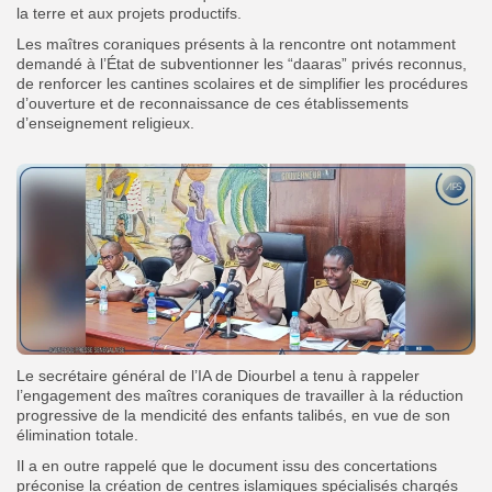
la terre et aux projets productifs.
Les maîtres coraniques présents à la rencontre ont notamment
demandé à l’État de subventionner les “daaras” privés reconnus,
de renforcer les cantines scolaires et de simplifier les procédures
d’ouverture et de reconnaissance de ces établissements
d’enseignement religieux.
Le secrétaire général de l’IA de Diourbel a tenu à rappeler
l’engagement des maîtres coraniques de travailler à la réduction
progressive de la mendicité des enfants talibés, en vue de son
élimination totale.
Il a en outre rappelé que le document issu des concertations
préconise la création de centres islamiques spécialisés chargés