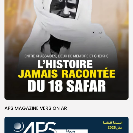
APS MAGAZINE VERSION AR