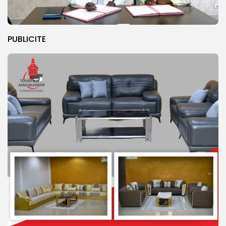
PUBLICITE