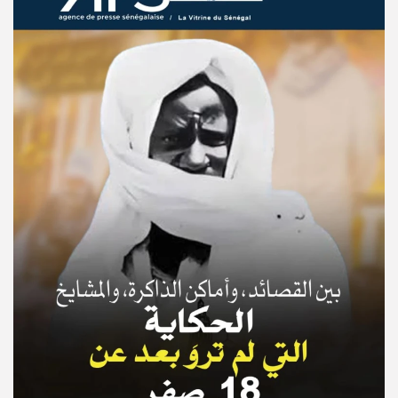
© Copyright 2025, APS