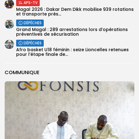
APS-TV
Magal 2026 : Dakar Dem Dikk mobilise 939 rotations
et transporte près...
DÉPÊCHES
Grand Magal : 289 arrestations lors d’opérations
préventives de sécurisation
DÉPÊCHES
‎Afro basket U18 féminin : seize Lioncelles retenues
pour l’étape finale de...
COMMUNIQUE