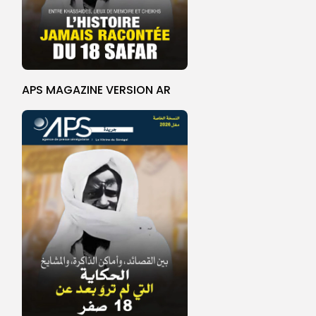
APS MAGAZINE VERSION AR