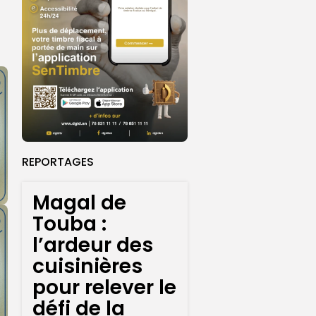
REPORTAGES
Magal de
Touba :
l’ardeur des
cuisinières
pour relever le
défi de la