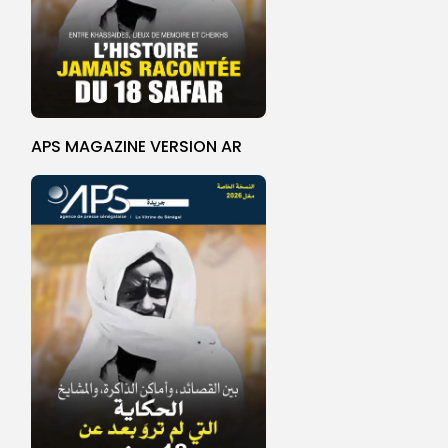
APS MAGAZINE VERSION AR