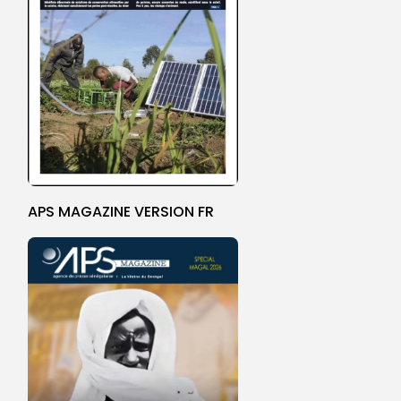
APS MAGAZINE VERSION FR