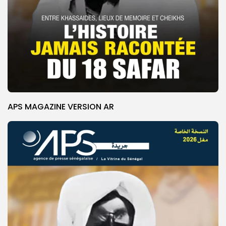
APS MAGAZINE VERSION AR