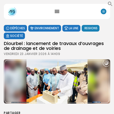
DÉPÊCHES
ENVIRONNEMENT
LA UNE
REGIONS
SOCIÉTÉ
Diourbel : lancement de travaux d’ouvrages
de drainage et de voiries
VENDREDI 23 JANVIER 2026 À 14H39
PARTAGER