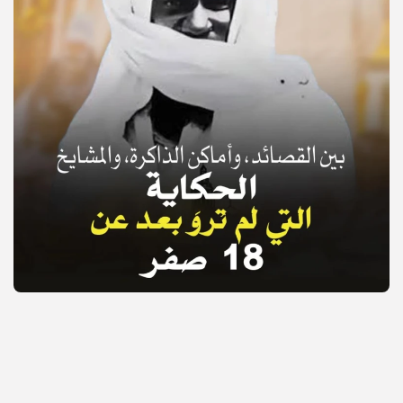
© Copyright 2025, APS