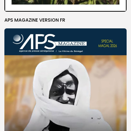
APS MAGAZINE VERSION FR