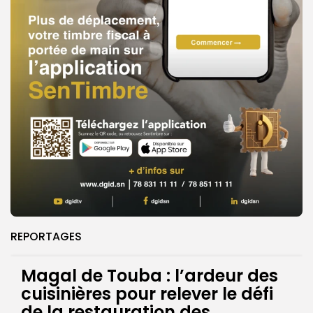
REPORTAGES
Magal de Touba : l’ardeur des
cuisinières pour relever le défi
de la restauration des