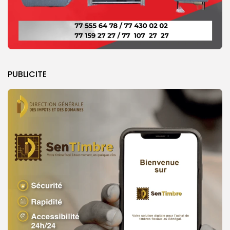
PUBLICITE