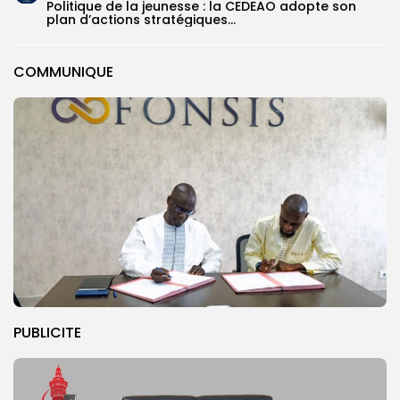
Politique de la jeunesse : la CEDEAO adopte son
plan d’actions stratégiques...
COMMUNIQUE
PUBLICITE