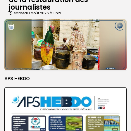
journalistes
samedi 1 août 2026 à 11h21
APS HEBDO