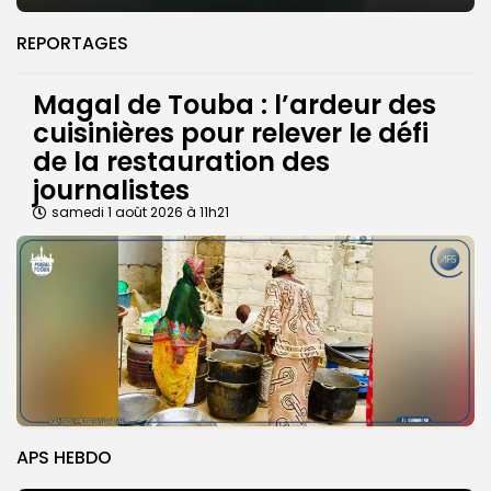
REPORTAGES
Magal de Touba : l’ardeur des
cuisinières pour relever le défi
de la restauration des
journalistes
samedi 1 août 2026 à 11h21
APS HEBDO