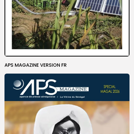
APS MAGAZINE VERSION FR