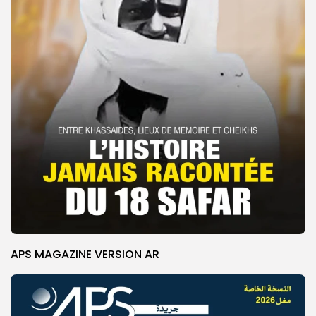
APS MAGAZINE VERSION AR