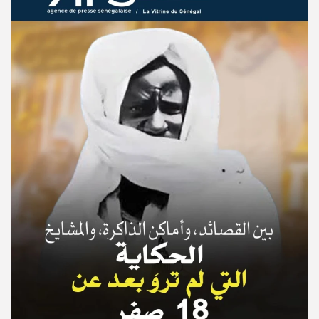
© Copyright 2025, APS