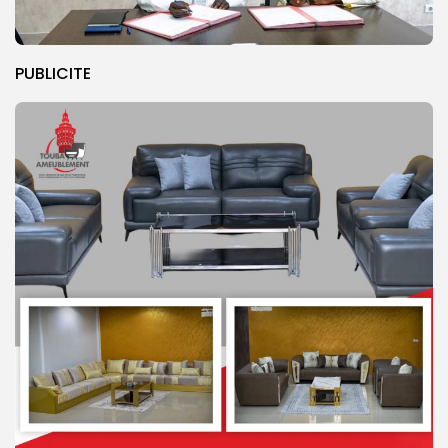
PUBLICITE