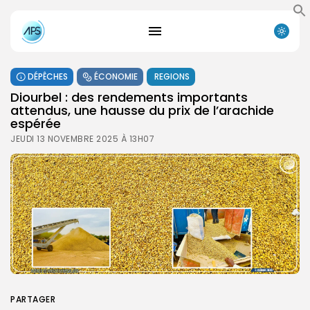
DÉPÊCHES
ÉCONOMIE
REGIONS
Diourbel : des rendements importants
attendus, une hausse du prix de l’arachide
espérée
JEUDI 13 NOVEMBRE 2025 À 13H07
PARTAGER