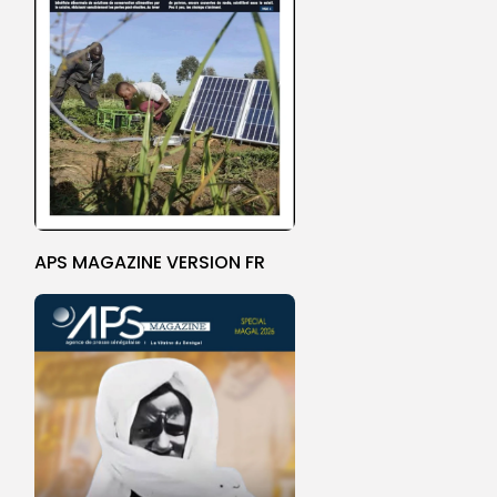
APS MAGAZINE VERSION FR