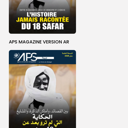
APS MAGAZINE VERSION AR