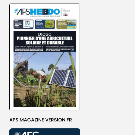
APS MAGAZINE VERSION FR