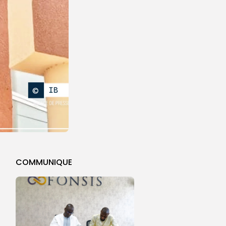
COMMUNIQUE