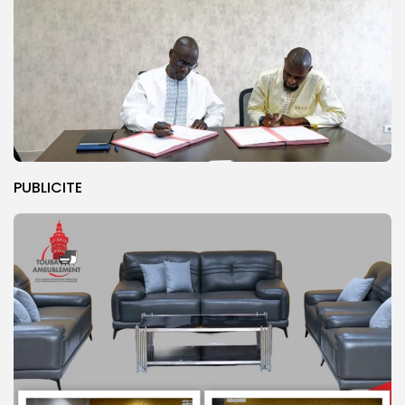
PUBLICITE