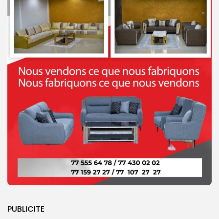
PUBLICITE