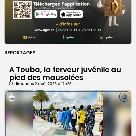
REPORTAGES
A Touba, la ferveur juvénile au
pied des mausolées
dimanche 2 août 2026 à 17h28