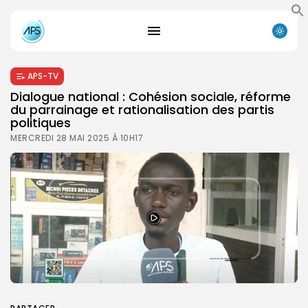
APS-TV
Dialogue national : Cohésion sociale, réforme
du parrainage et rationalisation des partis
politiques
MERCREDI 28 MAI 2025 À 10H17