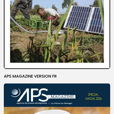
APS MAGAZINE VERSION FR