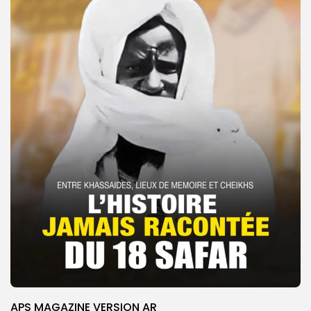
APS MAGAZINE VERSION AR