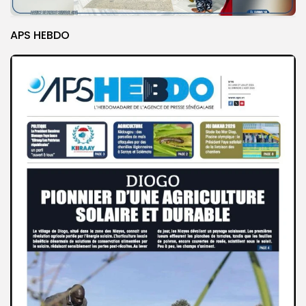
APS HEBDO