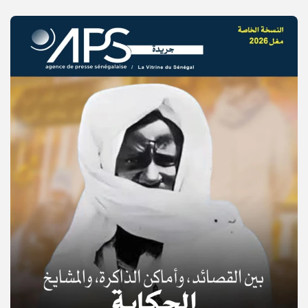
© Copyright 2025, APS