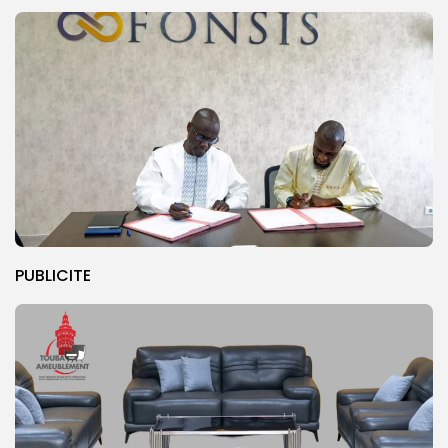
PUBLICITE