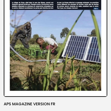
APS MAGAZINE VERSION FR