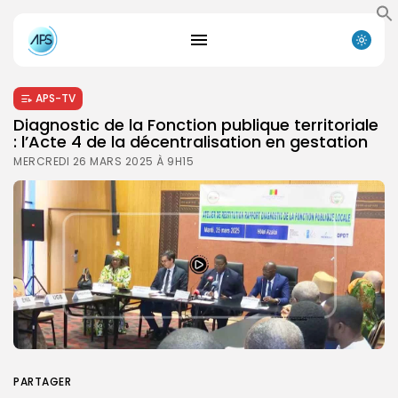
APS-TV
Diagnostic de la Fonction publique territoriale
: l’Acte 4 de la décentralisation en gestation
MERCREDI 26 MARS 2025 À 9H15
PARTAGER