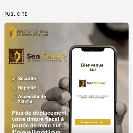
PUBLICITE