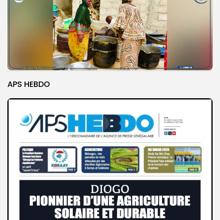
APS HEBDO