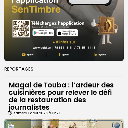
REPORTAGES
Magal de Touba : l’ardeur des
cuisinières pour relever le défi
de la restauration des
journalistes
samedi 1 août 2026 à 11h21