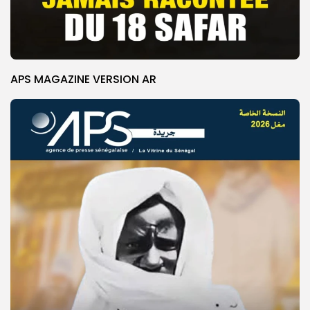
APS MAGAZINE VERSION AR